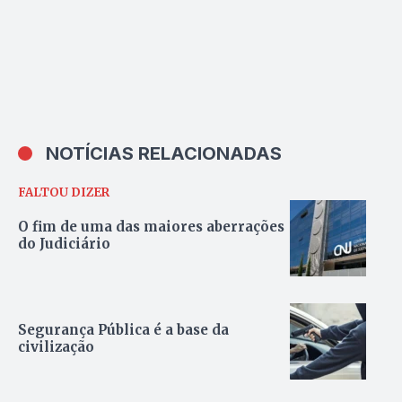
NOTÍCIAS RELACIONADAS
FALTOU DIZER
O fim de uma das maiores aberrações
do Judiciário
Segurança Pública é a base da
civilização