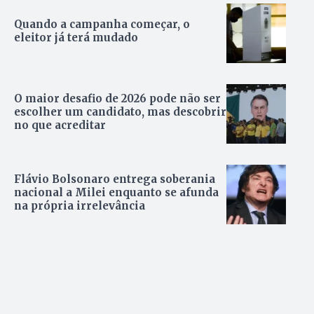
Quando a campanha começar, o
eleitor já terá mudado
O maior desafio de 2026 pode não ser
escolher um candidato, mas descobrir
no que acreditar
Flávio Bolsonaro entrega soberania
nacional a Milei enquanto se afunda
na própria irrelevância