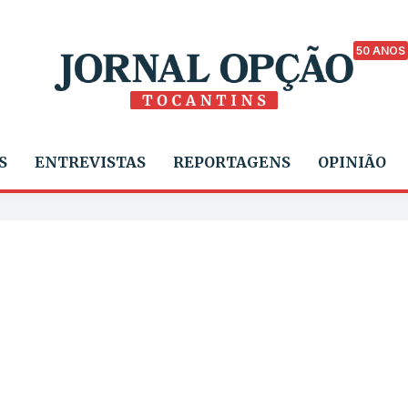
50 ANOS
S
ENTREVISTAS
REPORTAGENS
OPINIÃO