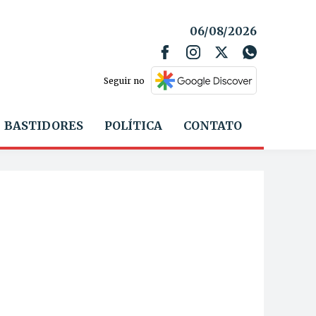
06/08/2026
Seguir no
BASTIDORES
POLÍTICA
CONTATO