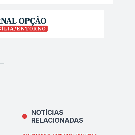
SÍLIA/ENTORNO
NOTÍCIAS
RELACIONADAS