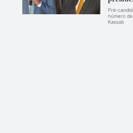
Pré-candid
número de 
Kassab