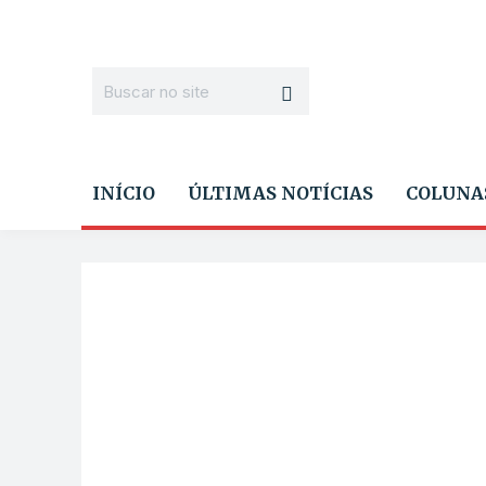
INÍCIO
ÚLTIMAS NOTÍCIAS
COLUNA