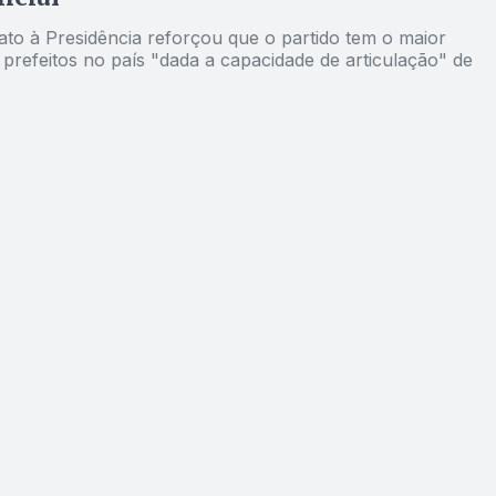
ato à Presidência reforçou que o partido tem o maior
prefeitos no país "dada a capacidade de articulação" de