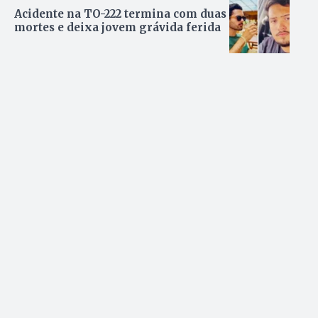
Acidente na TO-222 termina com duas
mortes e deixa jovem grávida ferida