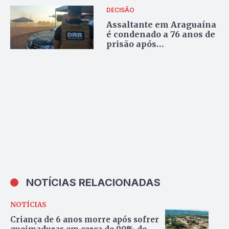
DECISÃO
Assaltante em Araguaína
é condenado a 76 anos de
prisão após
investigações da Polícia
Civil
NOTÍCIAS RELACIONADAS
NOTÍCIAS
Criança de 6 anos morre após sofrer