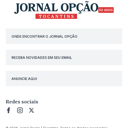
50 ANOS
ONDE ENCONTRAR O JORNAL OPÇÃO
RECEBA NOVIDADES EM SEU EMAIL
ANUNCIE AQUI
Redes sociais
© 2026 Jornal Opção | Tocantins. Todos os direitos reservados.