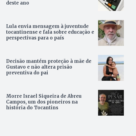
deste ano
Lula envia mensagem à juventude
tocantinense e fala sobre educação e
perspectivas para o país
Decisão mantém proteção à mãe de
Gustavo e não altera prisão
preventiva do pai
Morre Israel Siqueira de Abreu
Campos, um dos pioneiros na
história do Tocantins