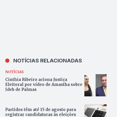
NOTÍCIAS RELACIONADAS
NOTÍCIAS
Cinthia Ribeiro aciona Justiça
Eleitoral por vídeo de Amastha sobre
Ideb de Palmas
Partidos têm até 15 de agosto para
registrar candidaturas às eleições