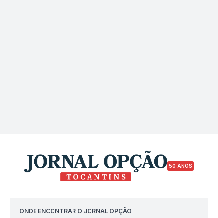
50 ANOS
ONDE ENCONTRAR O JORNAL OPÇÃO