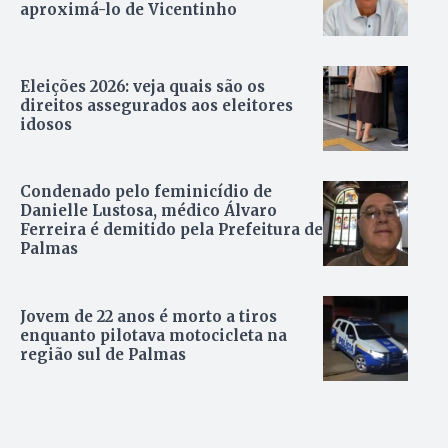
aproximá-lo de Vicentinho
Eleições 2026: veja quais são os
direitos assegurados aos eleitores
idosos
Condenado pelo feminicídio de
Danielle Lustosa, médico Álvaro
Ferreira é demitido pela Prefeitura de
Palmas
Jovem de 22 anos é morto a tiros
enquanto pilotava motocicleta na
região sul de Palmas