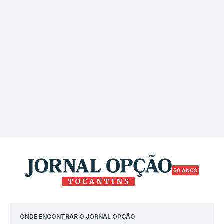
50 ANOS
ONDE ENCONTRAR O JORNAL OPÇÃO