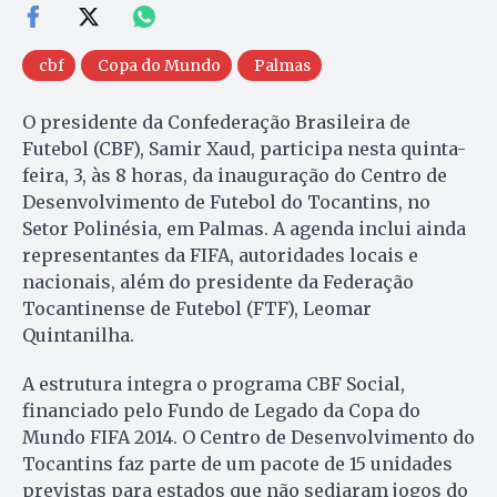
cbf
Copa do Mundo
Palmas
O presidente da Confederação Brasileira de
Futebol (CBF), Samir Xaud, participa nesta quinta-
feira, 3, às 8 horas, da inauguração do Centro de
Desenvolvimento de Futebol do Tocantins, no
Setor Polinésia, em Palmas. A agenda inclui ainda
representantes da FIFA, autoridades locais e
nacionais, além do presidente da Federação
Tocantinense de Futebol (FTF), Leomar
Quintanilha.
A estrutura integra o programa CBF Social,
financiado pelo Fundo de Legado da Copa do
Mundo FIFA 2014. O Centro de Desenvolvimento do
Tocantins faz parte de um pacote de 15 unidades
previstas para estados que não sediaram jogos do