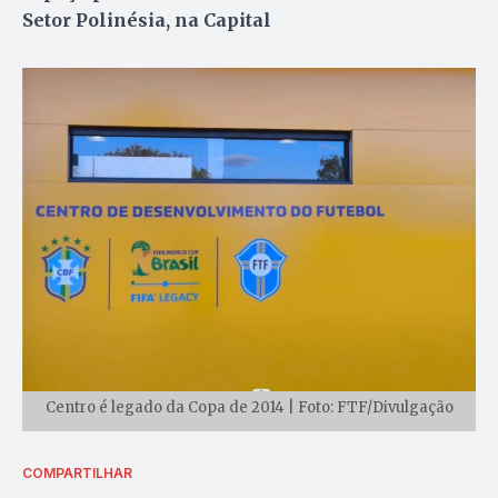
Setor Polinésia, na Capital
Centro é legado da Copa de 2014 | Foto: FTF/Divulgação
COMPARTILHAR