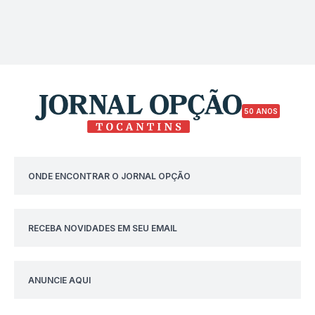
50 ANOS
ONDE ENCONTRAR O JORNAL OPÇÃO
RECEBA NOVIDADES EM SEU EMAIL
ANUNCIE AQUI