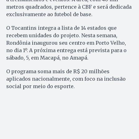
metros quadrados, pertence à CBF e será dedicada
exclusivamente ao futebol de base.
O Tocantins integra a lista de 14 estados que
recebem unidades do projeto. Nesta semana,
Rondônia inaugurou seu centro em Porto Velho,
no dia 1º. A próxima entrega está prevista para o
sábado, 5, em Macapá, no Amapá.
O programa soma mais de R$ 20 milhões
aplicados nacionalmente, com foco na inclusão
social por meio do esporte.