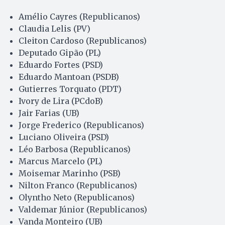
Amélio Cayres (Republicanos)
Claudia Lelis (PV)
Cleiton Cardoso (Republicanos)
Deputado Gipão (PL)
Eduardo Fortes (PSD)
Eduardo Mantoan (PSDB)
Gutierres Torquato (PDT)
Ivory de Lira (PCdoB)
Jair Farias (UB)
Jorge Frederico (Republicanos)
Luciano Oliveira (PSD)
Léo Barbosa (Republicanos)
Marcus Marcelo (PL)
Moisemar Marinho (PSB)
Nilton Franco (Republicanos)
Olyntho Neto (Republicanos)
Valdemar Júnior (Republicanos)
Vanda Monteiro (UB)