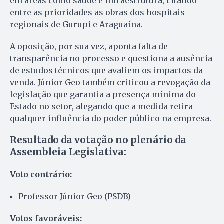
em áreas como saúde e infraestrutura, citando
entre as prioridades as obras dos hospitais
regionais de Gurupi e Araguaína.
A oposição, por sua vez, aponta falta de
transparência no processo e questiona a ausência
de estudos técnicos que avaliem os impactos da
venda. Júnior Geo também criticou a revogação da
legislação que garantia a presença mínima do
Estado no setor, alegando que a medida retira
qualquer influência do poder público na empresa.
Resultado da votação no plenário da
Assembleia Legislativa:
Voto contrário:
Professor Júnior Geo (PSDB)
Votos favoráveis: