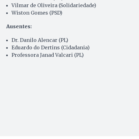
Vilmar de Oliveira (Solidariedade)
Wiston Gomes (PSD)
Ausentes:
Dr. Danilo Alencar (PL)
Eduardo do Dertins (Cidadania)
Professora Janad Valcari (PL)