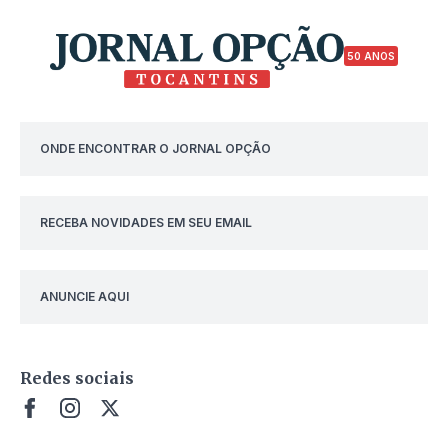
50 ANOS
ONDE ENCONTRAR O JORNAL OPÇÃO
RECEBA NOVIDADES EM SEU EMAIL
ANUNCIE AQUI
Redes sociais