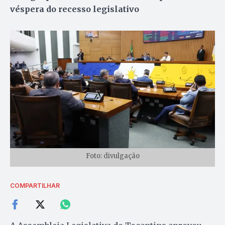
véspera do recesso legislativo
Foto: divulgação
COMPARTILHAR