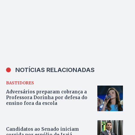
NOTÍCIAS RELACIONADAS
BASTIDORES
Adversários preparam cobrança a
Professora Dorinha por defesa do
ensino fora da escola
Candidatos ao Senado iniciam
corrida por espólio de Irajá