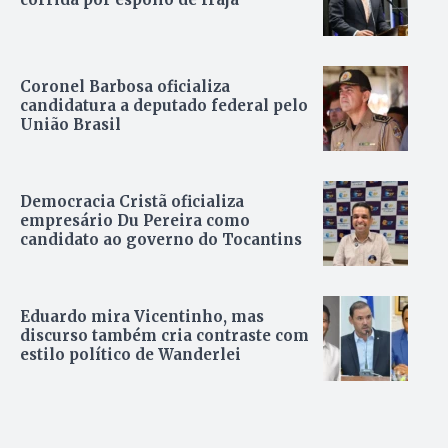
Coronel Barbosa oficializa
candidatura a deputado federal pelo
União Brasil
Democracia Cristã oficializa
empresário Du Pereira como
candidato ao governo do Tocantins
Eduardo mira Vicentinho, mas
discurso também cria contraste com
estilo político de Wanderlei