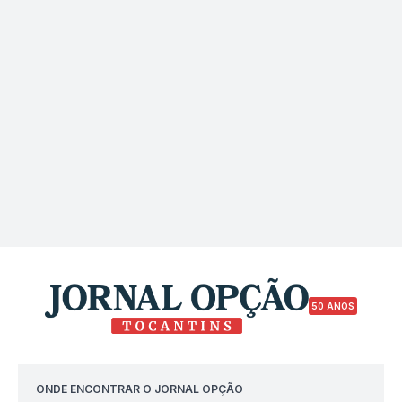
50 ANOS
ONDE ENCONTRAR O JORNAL OPÇÃO