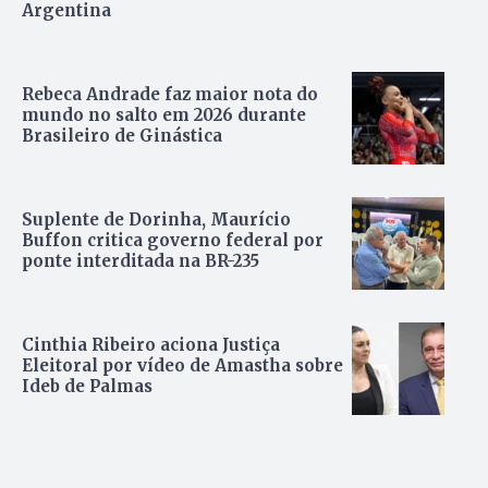
Argentina
Rebeca Andrade faz maior nota do
mundo no salto em 2026 durante
Brasileiro de Ginástica
Suplente de Dorinha, Maurício
Buffon critica governo federal por
ponte interditada na BR-235
Cinthia Ribeiro aciona Justiça
Eleitoral por vídeo de Amastha sobre
Ideb de Palmas