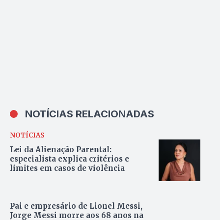
NOTÍCIAS RELACIONADAS
NOTÍCIAS
Lei da Alienação Parental:
especialista explica critérios e
limites em casos de violência
Pai e empresário de Lionel Messi,
Jorge Messi morre aos 68 anos na