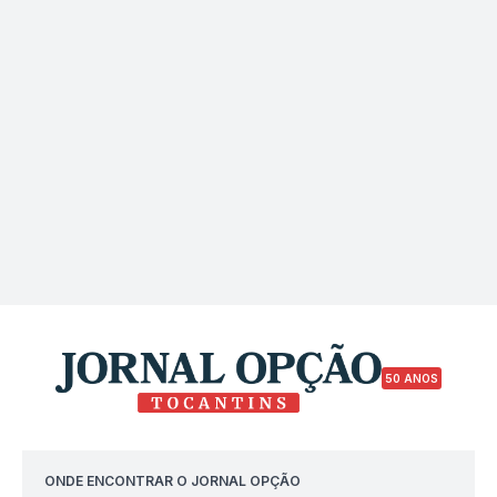
50 ANOS
ONDE ENCONTRAR O JORNAL OPÇÃO