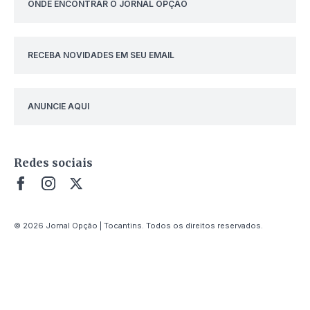
ONDE ENCONTRAR O JORNAL OPÇÃO
RECEBA NOVIDADES EM SEU EMAIL
ANUNCIE AQUI
Redes sociais
© 2026 Jornal Opção | Tocantins. Todos os direitos reservados.