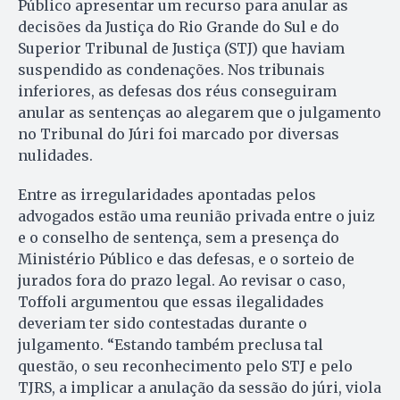
Público apresentar um recurso para anular as
decisões da Justiça do Rio Grande do Sul e do
Superior Tribunal de Justiça (STJ) que haviam
suspendido as condenações. Nos tribunais
inferiores, as defesas dos réus conseguiram
anular as sentenças ao alegarem que o julgamento
no Tribunal do Júri foi marcado por diversas
nulidades.
Entre as irregularidades apontadas pelos
advogados estão uma reunião privada entre o juiz
e o conselho de sentença, sem a presença do
Ministério Público e das defesas, e o sorteio de
jurados fora do prazo legal. Ao revisar o caso,
Toffoli argumentou que essas ilegalidades
deveriam ter sido contestadas durante o
julgamento. “Estando também preclusa tal
questão, o seu reconhecimento pelo STJ e pelo
TJRS, a implicar a anulação da sessão do júri, viola