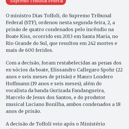
Supremo Tribunal Federal
O ministro Dias Toffoli, do Supremo Tribunal
Federal (STF), ordenou nesta segunda-feira, 2, a
prisão de quatro condenados pelo incêndio na
Boate Kiss, ocorrido em 2013 em Santa Maria, no
Rio Grande do Sul, que resultou em 242 mortes e
mais de 600 feridos.
Com a decisão, foram restabelecidas as penas dos
ex-sócios da boate, Elissandro Callegaro Spohr (22
anos e seis meses de prisão) e Mauro Londero
Hoffmann (19 anos e seis meses), além do
vocalista da banda Gurizada Fandangueira,
Marcelo de Jesus dos Santos, e do produtor
musical Luciano Bonilha, ambos condenados a 18
anos de prisão.
A decisão de Toffoli veio após o Ministério