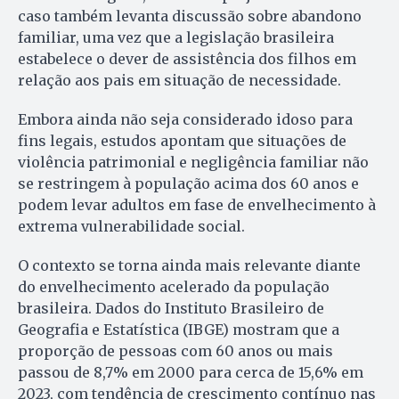
caso também levanta discussão sobre abandono
familiar, uma vez que a legislação brasileira
estabelece o dever de assistência dos filhos em
relação aos pais em situação de necessidade.
Embora ainda não seja considerado idoso para
fins legais, estudos apontam que situações de
violência patrimonial e negligência familiar não
se restringem à população acima dos 60 anos e
podem levar adultos em fase de envelhecimento à
extrema vulnerabilidade social.
O contexto se torna ainda mais relevante diante
do envelhecimento acelerado da população
brasileira. Dados do Instituto Brasileiro de
Geografia e Estatística (IBGE) mostram que a
proporção de pessoas com 60 anos ou mais
passou de 8,7% em 2000 para cerca de 15,6% em
2023, com tendência de crescimento contínuo nas