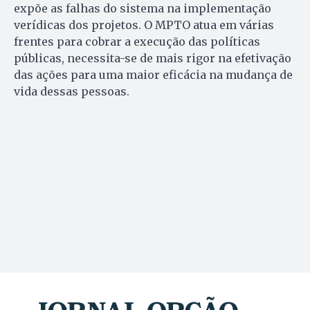
expõe as falhas do sistema na implementação
verídicas dos projetos. O MPTO atua em várias
frentes para cobrar a execução das políticas
públicas, necessita-se de mais rigor na efetivação
das ações para uma maior eficácia na mudança de
vida dessas pessoas.