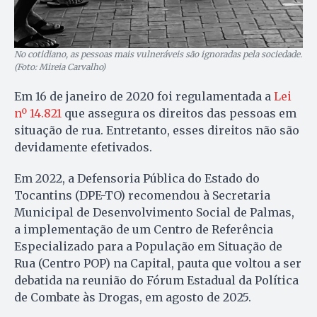
No cotidiano, as pessoas mais vulneráveis são ignoradas pela sociedade.
(Foto: Mireia Carvalho)
Em 16 de janeiro de 2020 foi regulamentada a
Lei
nº 14.821
que assegura os direitos das pessoas em
situação de rua. Entretanto, esses direitos não são
devidamente efetivados.
Em 2022, a Defensoria Pública do Estado do
Tocantins (DPE-TO) recomendou à Secretaria
Municipal de Desenvolvimento Social de Palmas,
a implementação de um Centro de Referência
Especializado para a População em Situação de
Rua (Centro POP) na Capital, pauta que voltou a ser
debatida na reunião do Fórum Estadual da Política
de Combate às Drogas, em agosto de 2025.