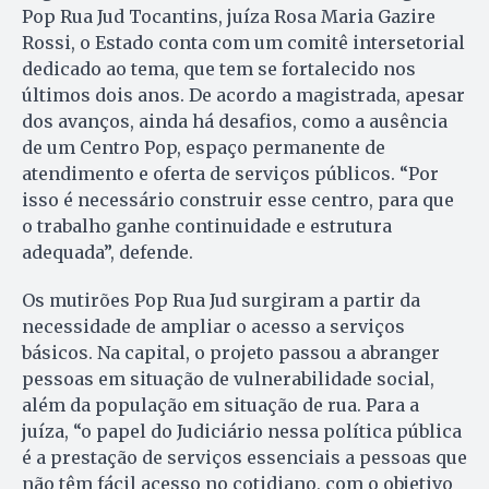
Pop Rua Jud Tocantins, juíza Rosa Maria Gazire
Rossi, o Estado conta com um comitê intersetorial
dedicado ao tema, que tem se fortalecido nos
últimos dois anos. De acordo a magistrada, apesar
dos avanços, ainda há desafios, como a ausência
de um Centro Pop, espaço permanente de
atendimento e oferta de serviços públicos. “Por
isso é necessário construir esse centro, para que
o trabalho ganhe continuidade e estrutura
adequada”, defende.
Os mutirões Pop Rua Jud surgiram a partir da
necessidade de ampliar o acesso a serviços
básicos. Na capital, o projeto passou a abranger
pessoas em situação de vulnerabilidade social,
além da população em situação de rua. Para a
juíza, “o papel do Judiciário nessa política pública
é a prestação de serviços essenciais a pessoas que
não têm fácil acesso no cotidiano, com o objetivo