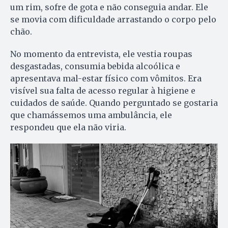
um rim, sofre de gota e não conseguia andar. Ele
se movia com dificuldade arrastando o corpo pelo
chão.
No momento da entrevista, ele vestia roupas
desgastadas, consumia bebida alcoólica e
apresentava mal-estar físico com vômitos. Era
visível sua falta de acesso regular à higiene e
cuidados de saúde. Quando perguntado se gostaria
que chamássemos uma ambulância, ele
respondeu que ela não viria.