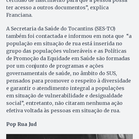
ter acesso a outros documentos”, explica
Franciana.
A Secretaria da Saúde do Tocantins (SES-TO)
também foi contactada e informou em nota que “a
população em situação de rua está inserida no
grupo das populações vulneráveis e as Políticas
de Promoção da Equidade em Saúde são formadas
por um conjunto de programas e ações
governamentais de saúde, no âmbito do SUS,
pensados para promover o respeito à diversidade
e garantir o atendimento integral a populações
em situação de vulnerabilidade e desigualdade
social”, entretanto, não citaram nenhuma ação
efetiva voltada às pessoas em situação de rua.
Pop Rua Jud