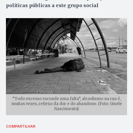
políticas públicas a este grupo social
“Todo excesso esconde uma falta”, alcoolismo na rua é,
muitas vezes, reflexo da dor e do abandono. (Foto: Gisele
Nascimento)
COMPARTILHAR