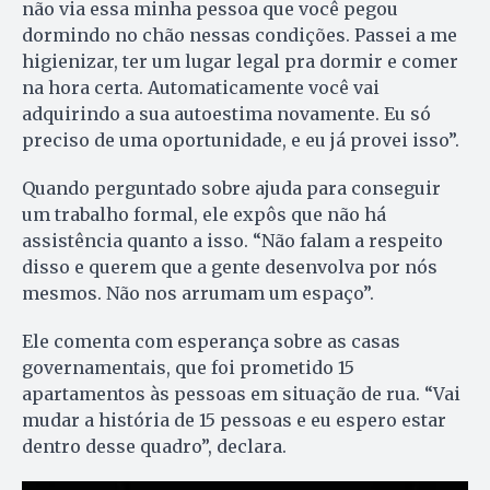
não via essa minha pessoa que você pegou
dormindo no chão nessas condições. Passei a me
higienizar, ter um lugar legal pra dormir e comer
na hora certa. Automaticamente você vai
adquirindo a sua autoestima novamente. Eu só
preciso de uma oportunidade, e eu já provei isso”.
Quando perguntado sobre ajuda para conseguir
um trabalho formal, ele expôs que não há
assistência quanto a isso. “Não falam a respeito
disso e querem que a gente desenvolva por nós
mesmos. Não nos arrumam um espaço”.
Ele comenta com esperança sobre as casas
governamentais, que foi prometido 15
apartamentos às pessoas em situação de rua. “Vai
mudar a história de 15 pessoas e eu espero estar
dentro desse quadro”, declara.