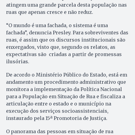
atingem uma grande parcela desta população nas
ruas que apenas cresce e não reduz.
“O mundo é uma fachada, o sistema é uma
fachada”, denuncia Presley. Para sobreviventes das
ruas, é assim que os discursos institucionais são
enxergados, visto que, segundo os relatos, as
expectativas são criadas a partir de promessas
ilusórias.
De acordo o Ministério Público do Estado, está em
andamento um procedimento administrativo que
monitora a implementação da Política Nacional
para a População em Situação de Rua e fiscaliza a
articulação entre o estado e o município na
execução dos serviços socioassistenciais,
instaurado pela 15ª Promotoria de Justiça.
O panorama das pessoas em situação de rua