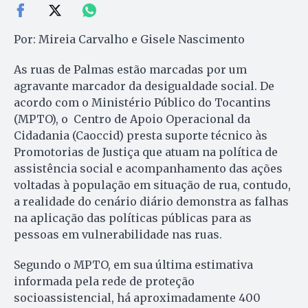
Por: Mireia Carvalho e Gisele Nascimento
As ruas de Palmas estão marcadas por um
agravante marcador da desigualdade social. De
acordo com o Ministério Público do Tocantins
(MPTO), o Centro de Apoio Operacional da
Cidadania (Caoccid) presta suporte técnico às
Promotorias de Justiça que atuam na política de
assistência social e acompanhamento das ações
voltadas à população em situação de rua, contudo,
a realidade do cenário diário demonstra as falhas
na aplicação das políticas públicas para as
pessoas em vulnerabilidade nas ruas.
Segundo o MPTO, em sua última estimativa
informada pela rede de proteção
socioassistencial, há aproximadamente 400