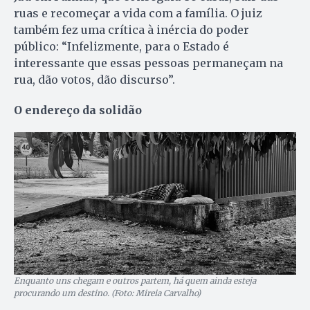
ruas e recomeçar a vida com a família. O juiz
também fez uma crítica à inércia do poder
público: “Infelizmente, para o Estado é
interessante que essas pessoas permaneçam na
rua, dão votos, dão discurso”.
O endereço da solidão
Enquanto uns chegam e outros partem, há quem ainda esteja
procurando um destino. (Foto: Mireia Carvalho)