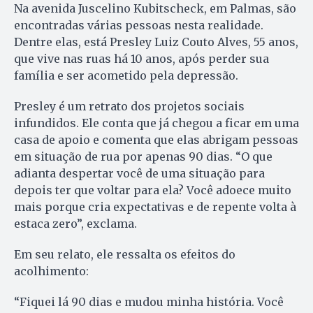
Na avenida Juscelino Kubitscheck, em Palmas, são
encontradas várias pessoas nesta realidade.
Dentre elas, está Presley Luiz Couto Alves, 55 anos,
que vive nas ruas há 10 anos, após perder sua
família e ser acometido pela depressão.
Presley é um retrato dos projetos sociais
infundidos. Ele conta que já chegou a ficar em uma
casa de apoio e comenta que elas abrigam pessoas
em situação de rua por apenas 90 dias. “O que
adianta despertar você de uma situação para
depois ter que voltar para ela? Você adoece muito
mais porque cria expectativas e de repente volta à
estaca zero”, exclama.
Em seu relato, ele ressalta os efeitos do
acolhimento:
“Fiquei lá 90 dias e mudou minha história. Você