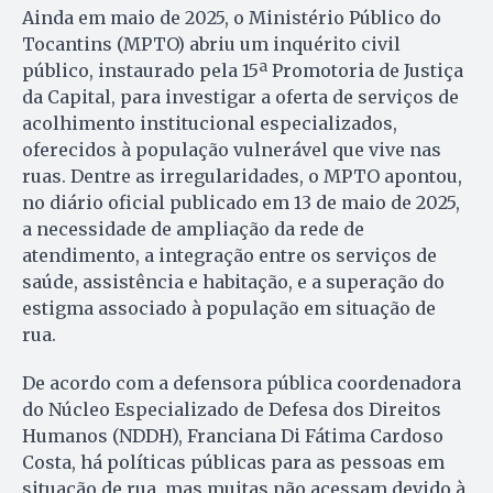
Ainda em maio de 2025, o Ministério Público do
Tocantins (MPTO) abriu um inquérito civil
público, instaurado pela 15ª Promotoria de Justiça
da Capital, para investigar a oferta de serviços de
acolhimento institucional especializados,
oferecidos à população vulnerável que vive nas
ruas. Dentre as irregularidades, o MPTO apontou,
no diário oficial publicado em 13 de maio de 2025,
a necessidade de ampliação da rede de
atendimento, a integração entre os serviços de
saúde, assistência e habitação, e a superação do
estigma associado à população em situação de
rua.
De acordo com a defensora pública coordenadora
do Núcleo Especializado de Defesa dos Direitos
Humanos (NDDH), Franciana Di Fátima Cardoso
Costa, há políticas públicas para as pessoas em
situação de rua, mas muitas não acessam devido à