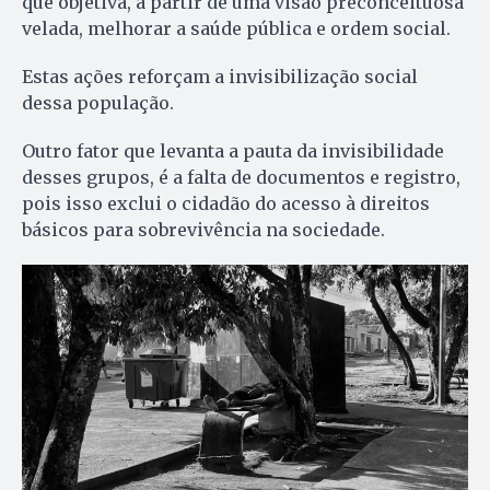
que objetiva, a partir de uma visão preconceituosa
velada, melhorar a saúde pública e ordem social.
Estas ações reforçam a invisibilização social
dessa população.
Outro fator que levanta a pauta da invisibilidade
desses grupos, é a falta de documentos e registro,
pois isso exclui o cidadão do acesso à direitos
básicos para sobrevivência na sociedade.