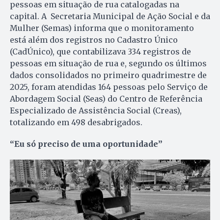
pessoas em situação de rua catalogadas na
capital. A Secretaria Municipal de Ação Social e da
Mulher (Semas) informa que o monitoramento
está além dos registros no Cadastro Único
(CadÚnico), que contabilizava 334 registros de
pessoas em situação de rua e, segundo os últimos
dados consolidados no primeiro quadrimestre de
2025, foram atendidas 164 pessoas pelo Serviço de
Abordagem Social (Seas) do Centro de Referência
Especializado de Assistência Social (Creas),
totalizando em 498 desabrigados.
“Eu só preciso de uma oportunidade”