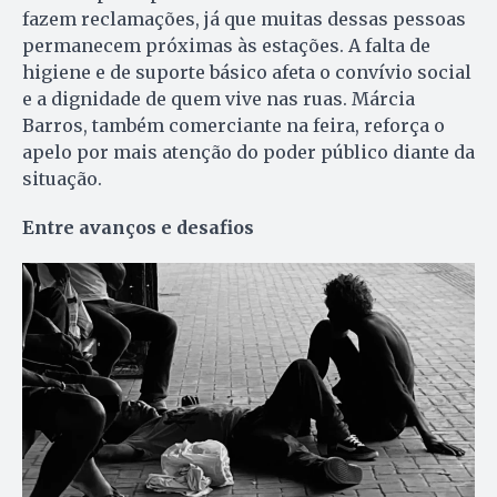
fazem reclamações, já que muitas dessas pessoas
permanecem próximas às estações. A falta de
higiene e de suporte básico afeta o convívio social
e a dignidade de quem vive nas ruas. Márcia
Barros, também comerciante na feira, reforça o
apelo por mais atenção do poder público diante da
situação.
Entre avanços e desafios