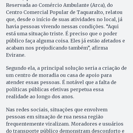
Reservada ao Comércio Ambulante (Arca), do
Centro Comercial Popular de Taquaralto, relatou
que, desde o início de suas atividades no local, já
havia pessoas vivendo nessas condições. “Aqui
está uma situação triste. É preciso que o poder
público faça alguma coisa. Eles já estão afetados e
acabam nos prejudicando também”, afirma
Evirane.
Segundo ela, a principal solução seria a criação de
um centro de moradia ou casa de apoio para
atender essas pessoas. É notável que a falta de
políticas públicas efetivas perpetua essa
realidade ao longo dos anos.
Nas redes sociais, situações que envolvem
pessoas em situação de rua nessa região
frequentemente viralizam. Moradores e usuários
do transporte público demonstram desconforto e