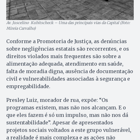
Av. Juscelino Kubitscheck – Uma das principais vias da Capital (Foto:
Mireia Carvalho)
Conforme a Promotoria de Justiça, as denúncias
sobre negligências estatais são recorrentes, e os
direitos violados mais frequentes são sobre a
alimentação adequada, atendimento em saúde,
falta de moradia digna, ausência de documentação
civil e vulnerabilidades associadas à segurança e
empregabilidade.
Presley Luiz, morador de rua, expõe: “Os
programas existem, mas não nos alcançam. E o
que eles fazem é só um impulso, mas não nos dá
sustentabilidade”. Apesar de apresentados
projetos sociais voltados a este grupo vulnerável,
a realidade é mais complexa e as ações não