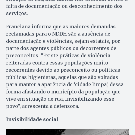
falta de documentação ou desconhecimento dos
serviços.
Franciana informa que as maiores demandas
reclamadas para o NDDH são a ausência de
documentação e violências, sejam estatais, por
parte dos agentes públicos ou decorrentes de
preconceitos. “Existe práticas de violência
reiteradas contra essas populações muito
recorrentes devido ao preconceito ou políticas
públicas higienistas, aquelas que são voltadas
para manter a aparência de ‘cidade limpa’, dessa
forma afastando o município da população que
vive em situação de rua, invisibilizando esse
povo”, acrescenta a defensora.
Invisibilidade social