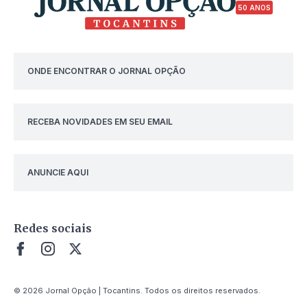
50 ANOS
ONDE ENCONTRAR O JORNAL OPÇÃO
RECEBA NOVIDADES EM SEU EMAIL
ANUNCIE AQUI
Redes sociais
© 2026 Jornal Opção | Tocantins. Todos os direitos reservados.