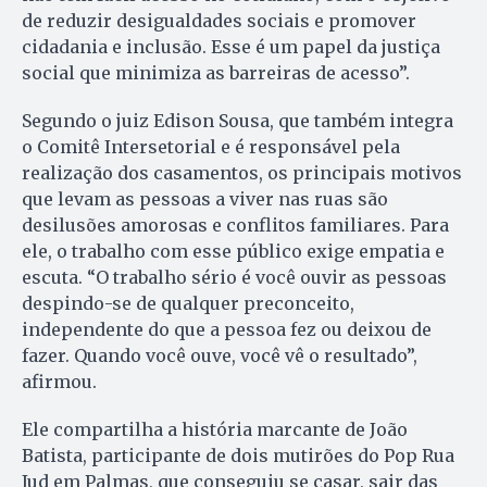
de reduzir desigualdades sociais e promover
cidadania e inclusão. Esse é um papel da justiça
social que minimiza as barreiras de acesso”.
Segundo o juiz Edison Sousa, que também integra
o Comitê Intersetorial e é responsável pela
realização dos casamentos, os principais motivos
que levam as pessoas a viver nas ruas são
desilusões amorosas e conflitos familiares. Para
ele, o trabalho com esse público exige empatia e
escuta. “O trabalho sério é você ouvir as pessoas
despindo-se de qualquer preconceito,
independente do que a pessoa fez ou deixou de
fazer. Quando você ouve, você vê o resultado”,
afirmou.
Ele compartilha a história marcante de João
Batista, participante de dois mutirões do Pop Rua
Jud em Palmas, que conseguiu se casar, sair das