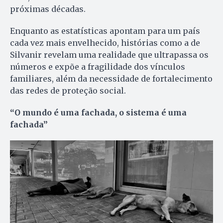
próximas décadas.
Enquanto as estatísticas apontam para um país
cada vez mais envelhecido, histórias como a de
Silvanir revelam uma realidade que ultrapassa os
números e expõe a fragilidade dos vínculos
familiares, além da necessidade de fortalecimento
das redes de proteção social.
“O mundo é uma fachada, o sistema é uma
fachada”