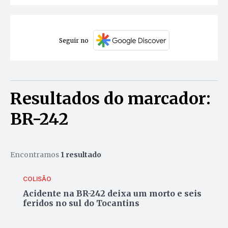
Seguir no
Resultados do marcador:
BR-242
Encontramos
1 resultado
COLISÃO
Acidente na BR-242 deixa um morto e seis
feridos no sul do Tocantins