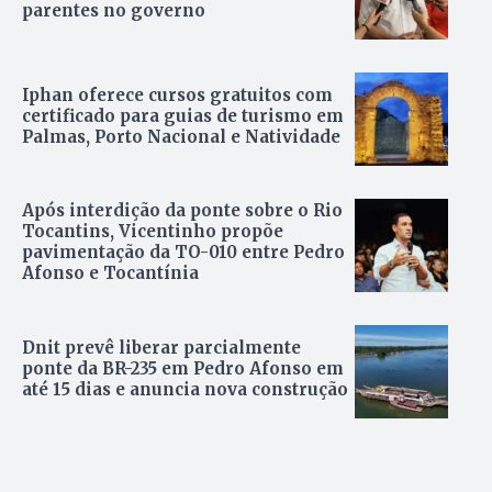
parentes no governo
Iphan oferece cursos gratuitos com
certificado para guias de turismo em
Palmas, Porto Nacional e Natividade
Após interdição da ponte sobre o Rio
Tocantins, Vicentinho propõe
pavimentação da TO-010 entre Pedro
Afonso e Tocantínia
Dnit prevê liberar parcialmente
ponte da BR-235 em Pedro Afonso em
até 15 dias e anuncia nova construção