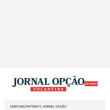
50 ANOS
ONDE ENCONTRAR O JORNAL OPÇÃO