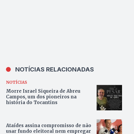
NOTÍCIAS RELACIONADAS
NOTÍCIAS
Morre Israel Siqueira de Abreu
Campos, um dos pioneiros na
história do Tocantins
Ataídes assina compromisso de não
usar fundo eleitoral nem empregar