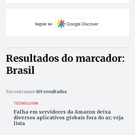
Seguir no
Resultados do marcador:
Brasil
Encontramos
101 resultados
TECNOLOGIA
Falha em servidores da Amazon deixa
diversos aplicativos globais fora do ar; veja
lista