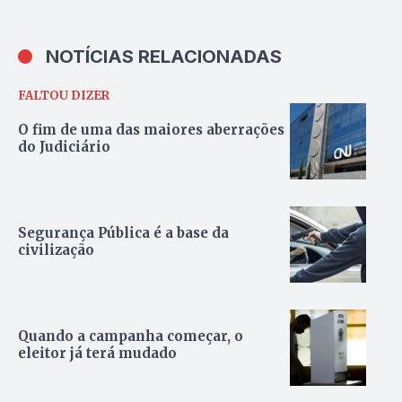
NOTÍCIAS RELACIONADAS
FALTOU DIZER
O fim de uma das maiores aberrações
do Judiciário
Segurança Pública é a base da
civilização
Quando a campanha começar, o
eleitor já terá mudado