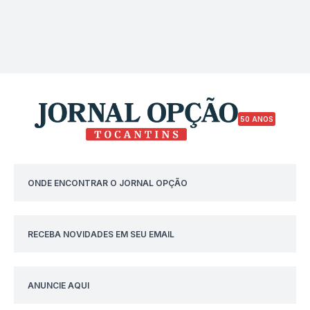
50 ANOS
ONDE ENCONTRAR O JORNAL OPÇÃO
RECEBA NOVIDADES EM SEU EMAIL
ANUNCIE AQUI