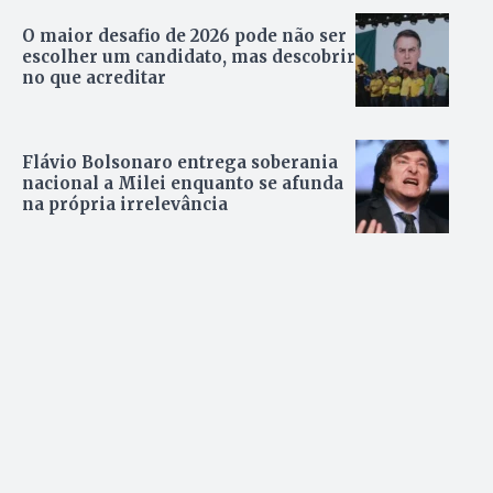
O maior desafio de 2026 pode não ser
escolher um candidato, mas descobrir
no que acreditar
Flávio Bolsonaro entrega soberania
nacional a Milei enquanto se afunda
na própria irrelevância