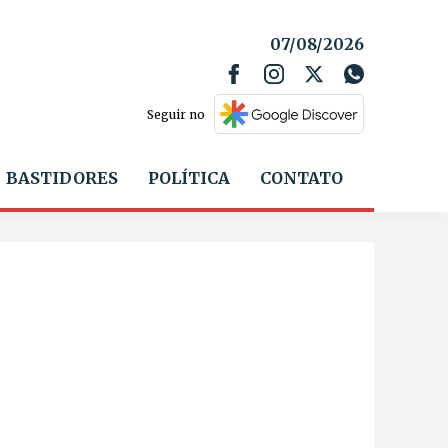
07/08/2026
Seguir no
BASTIDORES
POLÍTICA
CONTATO