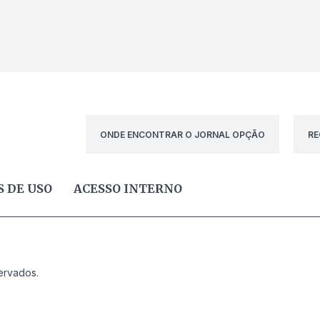
ONDE ENCONTRAR O JORNAL OPÇÃO
RE
 DE USO
ACESSO INTERNO
ervados.