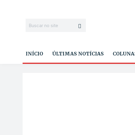
INÍCIO
ÚLTIMAS NOTÍCIAS
COLUNA