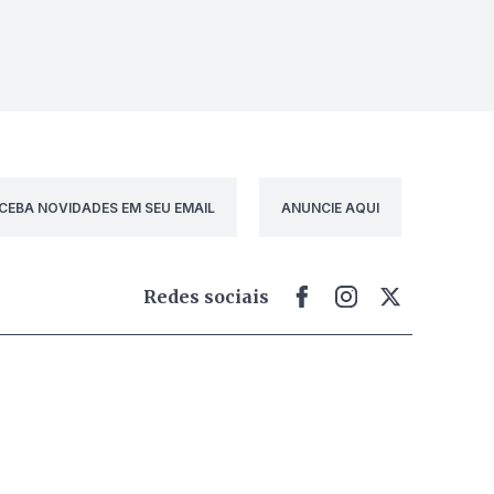
CEBA NOVIDADES EM SEU EMAIL
ANUNCIE AQUI
Redes sociais