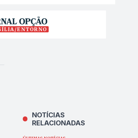
SÍLIA/ENTORNO
NOTÍCIAS
RELACIONADAS