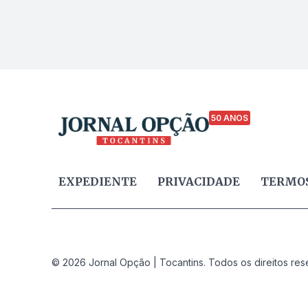
50 ANOS
EXPEDIENTE
PRIVACIDADE
TERMOS
© 2026 Jornal Opção | Tocantins. Todos os direitos res