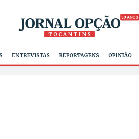
50 ANOS
S
ENTREVISTAS
REPORTAGENS
OPINIÃO