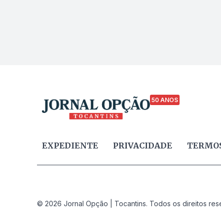
50 ANOS
EXPEDIENTE
PRIVACIDADE
TERMOS
© 2026 Jornal Opção | Tocantins. Todos os direitos res