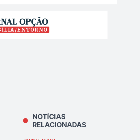
SÍLIA/ENTORNO
NOTÍCIAS
RELACIONADAS