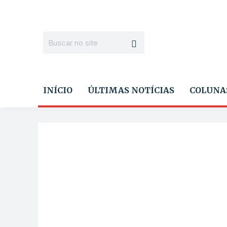
INÍCIO
ÚLTIMAS NOTÍCIAS
COLUNA