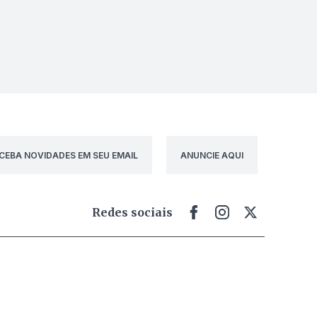
CEBA NOVIDADES EM SEU EMAIL
ANUNCIE AQUI
Redes sociais