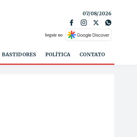
07/08/2026
Seguir no
BASTIDORES
POLÍTICA
CONTATO