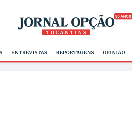
50 ANOS
S
ENTREVISTAS
REPORTAGENS
OPINIÃO