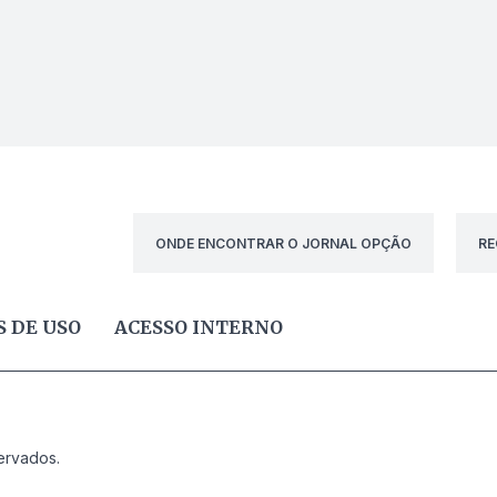
ONDE ENCONTRAR O JORNAL OPÇÃO
RE
 DE USO
ACESSO INTERNO
ervados.