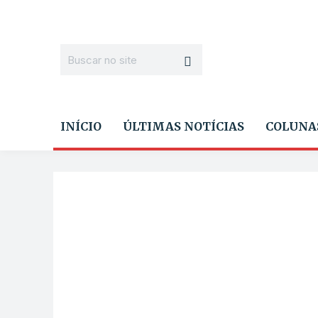
INÍCIO
ÚLTIMAS NOTÍCIAS
COLUNA