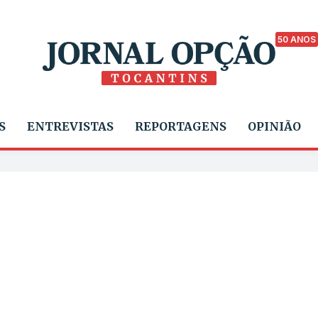
50 ANOS
S
ENTREVISTAS
REPORTAGENS
OPINIÃO