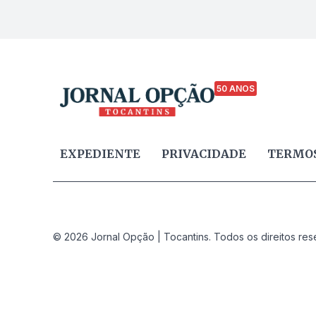
50 ANOS
EXPEDIENTE
PRIVACIDADE
TERMOS
© 2026 Jornal Opção | Tocantins. Todos os direitos res