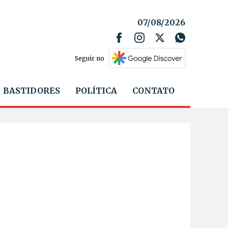
07/08/2026
Seguir no
BASTIDORES
POLÍTICA
CONTATO