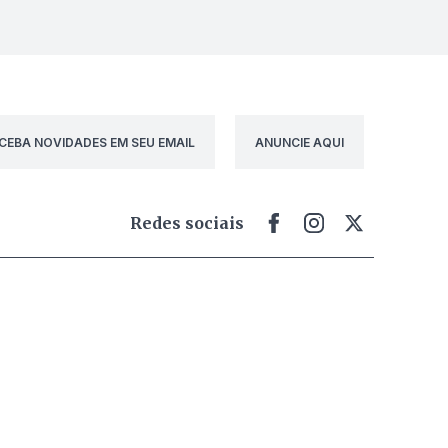
CEBA NOVIDADES EM SEU EMAIL
ANUNCIE AQUI
Redes sociais