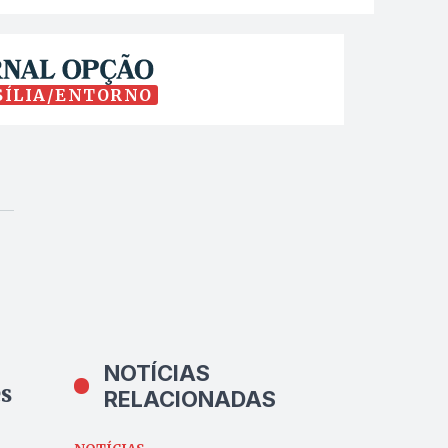
SÍLIA/ENTORNO
NOTÍCIAS
es
RELACIONADAS