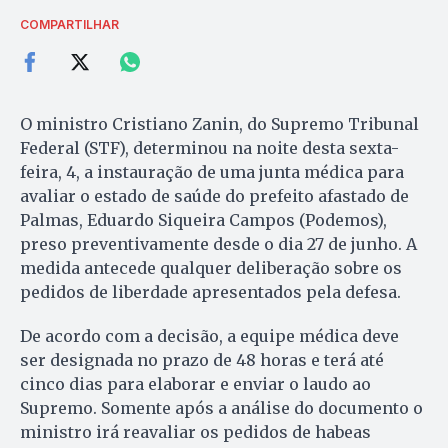
COMPARTILHAR
O ministro Cristiano Zanin, do Supremo Tribunal
Federal (STF), determinou na noite desta sexta-
feira, 4, a instauração de uma junta médica para
avaliar o estado de saúde do prefeito afastado de
Palmas, Eduardo Siqueira Campos (Podemos),
preso preventivamente desde o dia 27 de junho. A
medida antecede qualquer deliberação sobre os
pedidos de liberdade apresentados pela defesa.
De acordo com a decisão, a equipe médica deve
ser designada no prazo de 48 horas e terá até
cinco dias para elaborar e enviar o laudo ao
Supremo. Somente após a análise do documento o
ministro irá reavaliar os pedidos de habeas