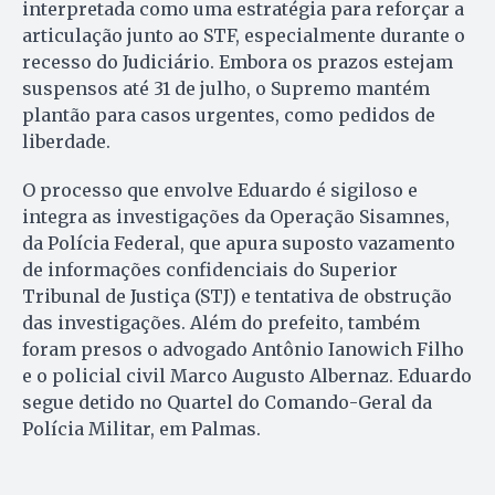
interpretada como uma estratégia para reforçar a
articulação junto ao STF, especialmente durante o
recesso do Judiciário. Embora os prazos estejam
suspensos até 31 de julho, o Supremo mantém
plantão para casos urgentes, como pedidos de
liberdade.
O processo que envolve Eduardo é sigiloso e
integra as investigações da Operação Sisamnes,
da Polícia Federal, que apura suposto vazamento
de informações confidenciais do Superior
Tribunal de Justiça (STJ) e tentativa de obstrução
das investigações. Além do prefeito, também
foram presos o advogado Antônio Ianowich Filho
e o policial civil Marco Augusto Albernaz. Eduardo
segue detido no Quartel do Comando-Geral da
Polícia Militar, em Palmas.