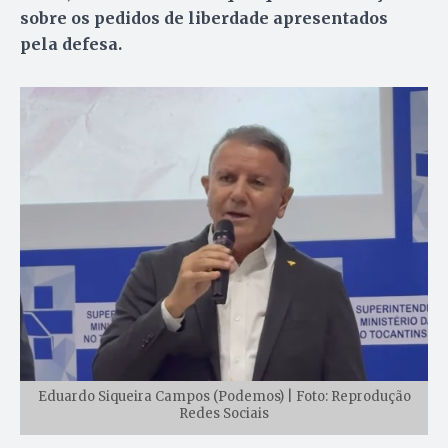
sobre os pedidos de liberdade apresentados
pela defesa.
Eduardo Siqueira Campos (Podemos) | Foto: Reprodução
Redes Sociais