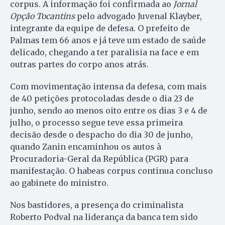
corpus. A informação foi confirmada ao
Jornal
Opção Tocantins
pelo advogado Juvenal Klayber,
integrante da equipe de defesa. O prefeito de
Palmas tem 66 anos e já teve um estado de saúde
delicado, chegando a ter paralisia na face e em
outras partes do corpo anos atrás.
Com movimentação intensa da defesa, com mais
de 40 petições protocoladas desde o dia 23 de
junho, sendo ao menos oito entre os dias 3 e 4 de
julho, o processo segue teve essa primeira
decisão desde o despacho do dia 30 de junho,
quando Zanin encaminhou os autos à
Procuradoria-Geral da República (PGR) para
manifestação. O habeas corpus continua concluso
ao gabinete do ministro.
Nos bastidores, a presença do criminalista
Roberto Podval na liderança da banca tem sido