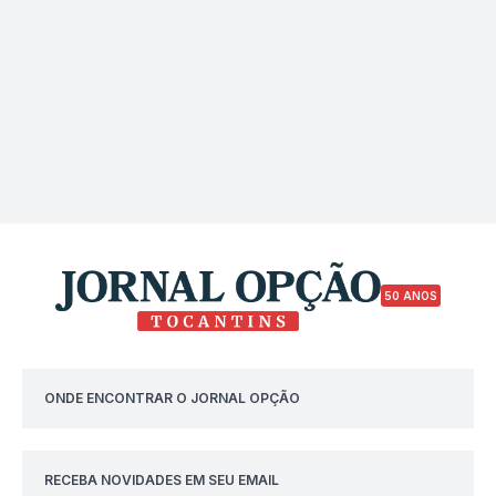
50 ANOS
ONDE ENCONTRAR O JORNAL OPÇÃO
RECEBA NOVIDADES EM SEU EMAIL