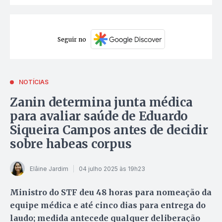
Seguir no
NOTÍCIAS
Zanin determina junta médica
para avaliar saúde de Eduardo
Siqueira Campos antes de decidir
sobre habeas corpus
Elâine Jardim
04 julho 2025 às 19h23
Ministro do STF deu 48 horas para nomeação da
equipe médica e até cinco dias para entrega do
laudo; medida antecede qualquer deliberação