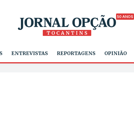
50 ANOS
S
ENTREVISTAS
REPORTAGENS
OPINIÃO