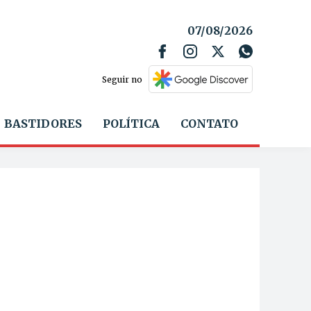
07/08/2026
Seguir no
BASTIDORES
POLÍTICA
CONTATO