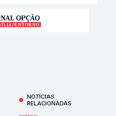
SÍLIA/ENTORNO
NOTÍCIAS
RELACIONADAS