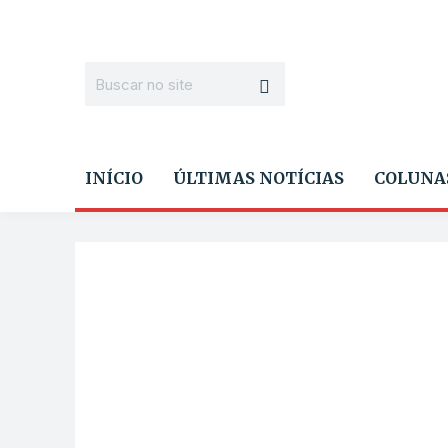
INÍCIO
ÚLTIMAS NOTÍCIAS
COLUNA