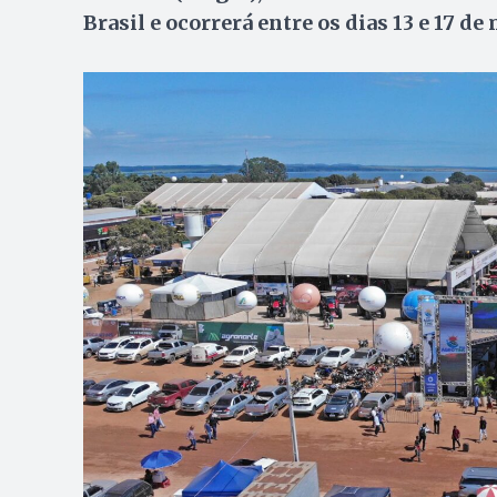
Brasil e ocorrerá entre os dias 13 e 17 de