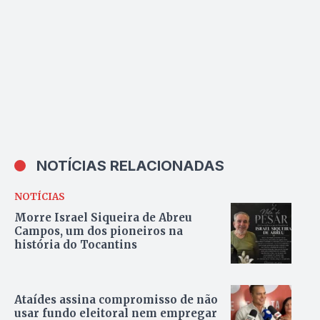
NOTÍCIAS RELACIONADAS
NOTÍCIAS
Morre Israel Siqueira de Abreu
Campos, um dos pioneiros na
história do Tocantins
Ataídes assina compromisso de não
usar fundo eleitoral nem empregar