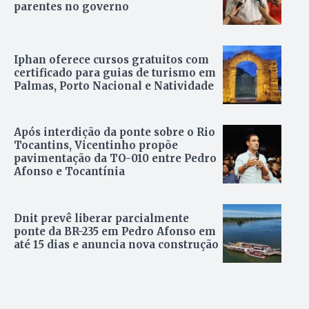
parentes no governo
Iphan oferece cursos gratuitos com
certificado para guias de turismo em
Palmas, Porto Nacional e Natividade
Após interdição da ponte sobre o Rio
Tocantins, Vicentinho propõe
pavimentação da TO-010 entre Pedro
Afonso e Tocantínia
Dnit prevê liberar parcialmente
ponte da BR-235 em Pedro Afonso em
até 15 dias e anuncia nova construção