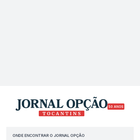
50 ANOS
ONDE ENCONTRAR O JORNAL OPÇÃO