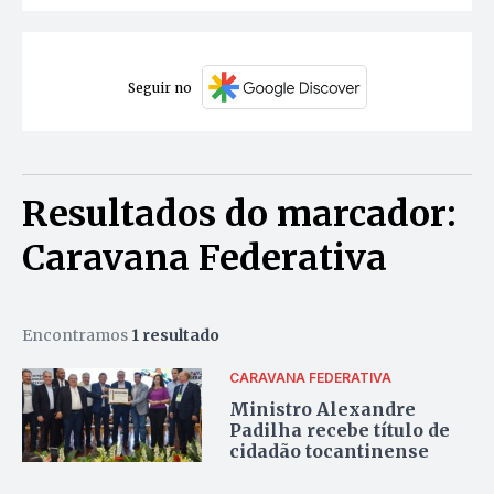
Seguir no
Resultados do marcador:
Caravana Federativa
Encontramos
1 resultado
CARAVANA FEDERATIVA
Ministro Alexandre
Padilha recebe título de
cidadão tocantinense