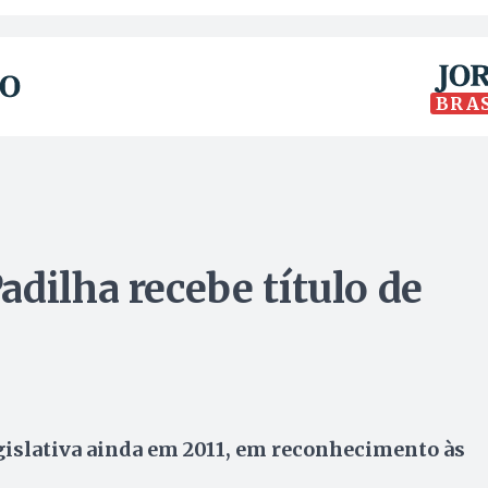
BRA
dilha recebe título de
gislativa ainda em 2011, em reconhecimento às