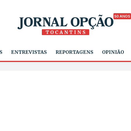
50 ANOS
S
ENTREVISTAS
REPORTAGENS
OPINIÃO