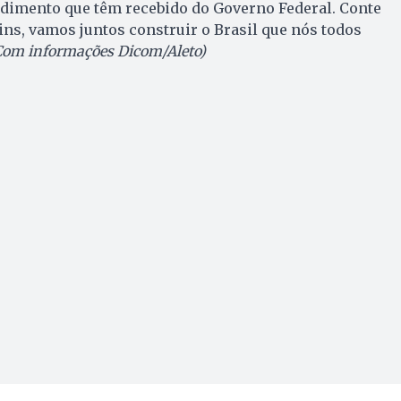
ndimento que têm recebido do Governo Federal. Conte
ns, vamos juntos construir o Brasil que nós todos
(Com informações Dicom/Aleto)