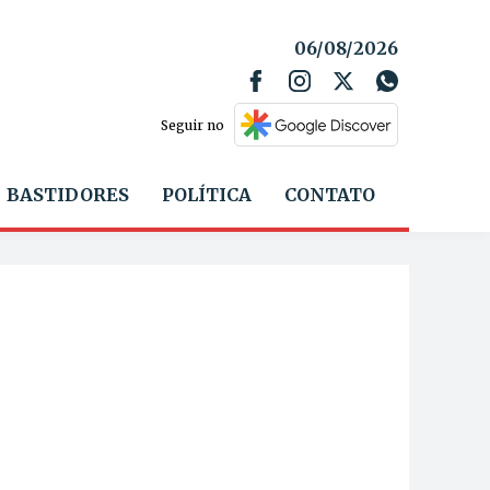
06/08/2026
Seguir no
BASTIDORES
POLÍTICA
CONTATO