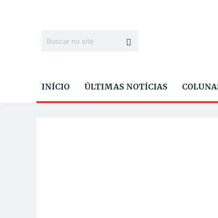
INÍCIO
ÚLTIMAS NOTÍCIAS
COLUNA