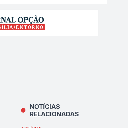
SÍLIA/ENTORNO
NOTÍCIAS
RELACIONADAS