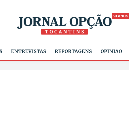
50 ANOS
S
ENTREVISTAS
REPORTAGENS
OPINIÃO