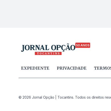
50 ANOS
EXPEDIENTE
PRIVACIDADE
TERMOS
© 2026 Jornal Opção | Tocantins. Todos os direitos res