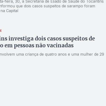
ta-feira, 30, a Secretaria de Esado de Saúde do Tocantins
nformou que dois casos suspeitos de sarampo foram
 na Capital
E
ns investiga dois casos suspeitos de
o em pessoas não vacinadas
nvolvem uma criança de quatro anos e uma mulher de 29