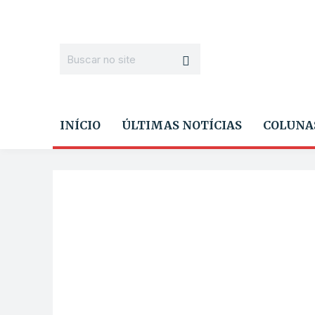
INÍCIO
ÚLTIMAS NOTÍCIAS
COLUNA