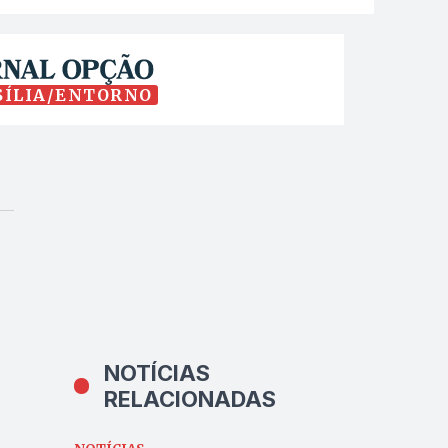
SÍLIA/ENTORNO
NOTÍCIAS
RELACIONADAS