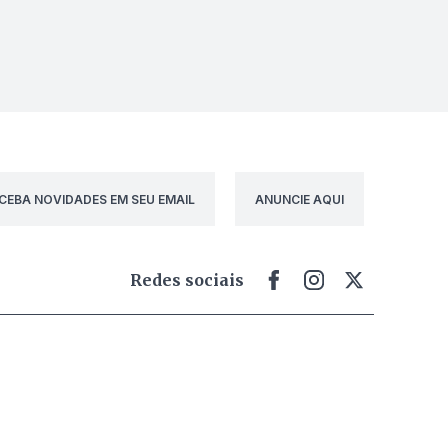
CEBA NOVIDADES EM SEU EMAIL
ANUNCIE AQUI
Redes sociais