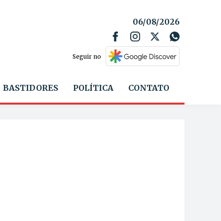
06/08/2026
Seguir no
BASTIDORES
POLÍTICA
CONTATO