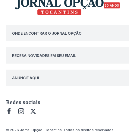
50 ANOS
ONDE ENCONTRAR O JORNAL OPÇÃO
RECEBA NOVIDADES EM SEU EMAIL
ANUNCIE AQUI
Redes sociais
© 2026 Jornal Opção | Tocantins. Todos os direitos reservados.