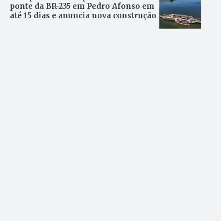
ponte da BR-235 em Pedro Afonso em
até 15 dias e anuncia nova construção