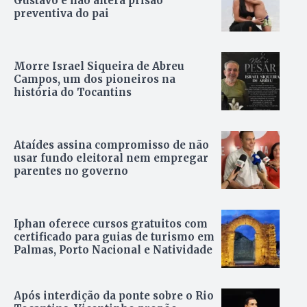
Gustavo e não altera prisão
preventiva do pai
Morre Israel Siqueira de Abreu
Campos, um dos pioneiros na
história do Tocantins
Ataídes assina compromisso de não
usar fundo eleitoral nem empregar
parentes no governo
Iphan oferece cursos gratuitos com
certificado para guias de turismo em
Palmas, Porto Nacional e Natividade
Após interdição da ponte sobre o Rio