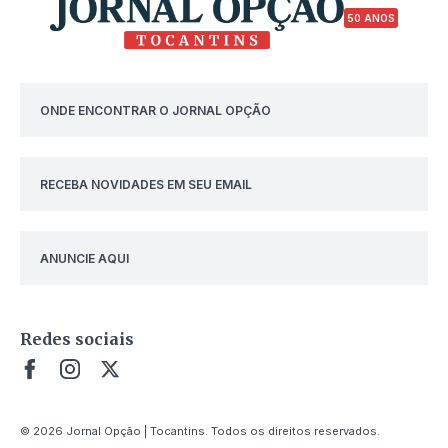
50 ANOS
ONDE ENCONTRAR O JORNAL OPÇÃO
RECEBA NOVIDADES EM SEU EMAIL
ANUNCIE AQUI
Redes sociais
© 2026 Jornal Opção | Tocantins. Todos os direitos reservados.