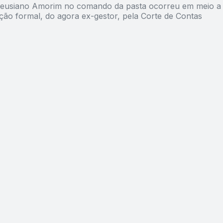
eusiano Amorim no comando da pasta ocorreu em meio a
ção formal, do agora ex-gestor, pela Corte de Contas