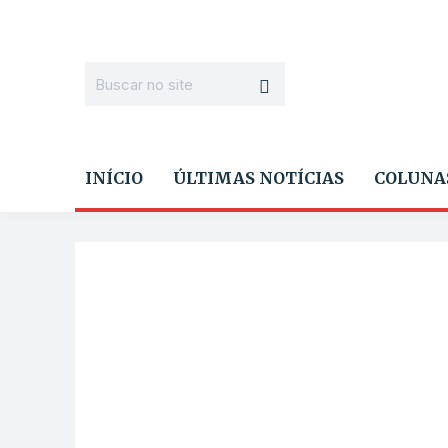
INÍCIO
ÚLTIMAS NOTÍCIAS
COLUNA