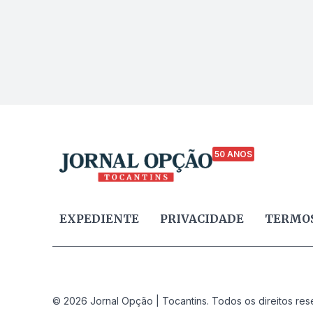
50 ANOS
EXPEDIENTE
PRIVACIDADE
TERMOS
© 2026 Jornal Opção | Tocantins. Todos os direitos res