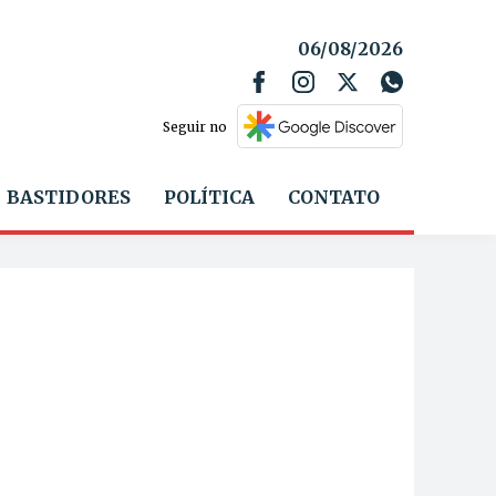
06/08/2026
Seguir no
BASTIDORES
POLÍTICA
CONTATO