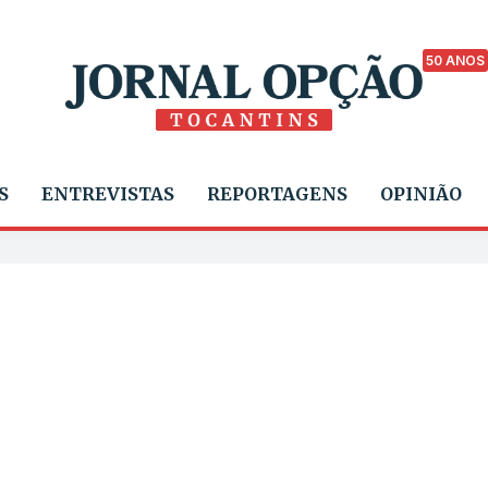
50 ANOS
S
ENTREVISTAS
REPORTAGENS
OPINIÃO