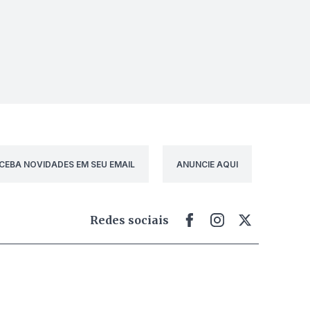
CEBA NOVIDADES EM SEU EMAIL
ANUNCIE AQUI
Redes sociais