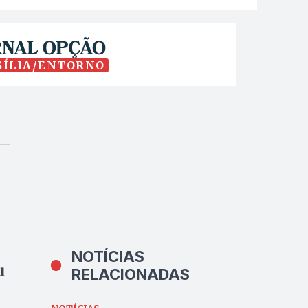
SÍLIA/ENTORNO
NOTÍCIAS
u
RELACIONADAS