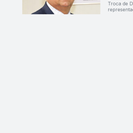
Troca de D
representa