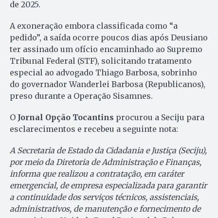
de 2025.
A exoneração embora classificada como “a
pedido”, a saída ocorre poucos dias após Deusiano
ter assinado um ofício encaminhado ao Supremo
Tribunal Federal (STF), solicitando tratamento
especial ao advogado Thiago Barbosa, sobrinho
do governador Wanderlei Barbosa (Republicanos),
preso durante a Operação Sisamnes.
O
Jornal Opção Tocantins
procurou a Seciju para
esclarecimentos e recebeu a seguinte nota:
A Secretaria de Estado da Cidadania e Justiça (Seciju),
por meio da Diretoria de Administração e Finanças,
informa que realizou a contratação, em caráter
emergencial, de empresa especializada para garantir
a continuidade dos serviços técnicos, assistenciais,
administrativos, de manutenção e fornecimento de