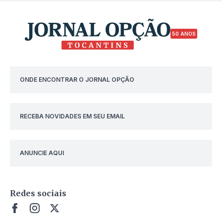
50 ANOS
ONDE ENCONTRAR O JORNAL OPÇÃO
RECEBA NOVIDADES EM SEU EMAIL
ANUNCIE AQUI
Redes sociais