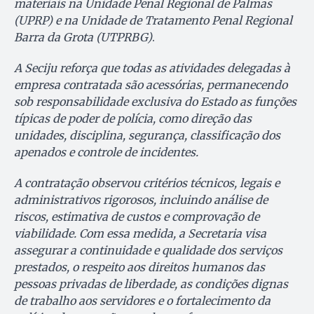
materiais na Unidade Penal Regional de Palmas
(UPRP) e na Unidade de Tratamento Penal Regional
Barra da Grota (UTPRBG)
.
A Seciju reforça que todas as atividades delegadas à
empresa contratada são acessórias, permanecendo
sob responsabilidade exclusiva do Estado as funções
típicas de poder de polícia, como direção das
unidades, disciplina, segurança, classificação dos
apenados e controle de incidentes.
A contratação observou critérios técnicos, legais e
administrativos rigorosos, incluindo análise de
riscos, estimativa de custos e comprovação de
viabilidade. Com essa medida, a Secretaria visa
assegurar a continuidade e qualidade dos serviços
prestados, o respeito aos direitos humanos das
pessoas privadas de liberdade, as condições dignas
de trabalho aos servidores e o fortalecimento da