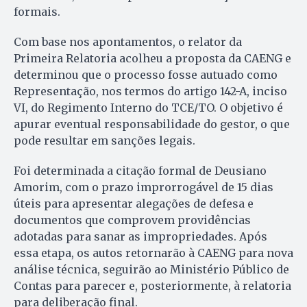
formais.
Com base nos apontamentos, o relator da
Primeira Relatoria acolheu a proposta da CAENG e
determinou que o processo fosse autuado como
Representação, nos termos do artigo 142-A, inciso
VI, do Regimento Interno do TCE/TO. O objetivo é
apurar eventual responsabilidade do gestor, o que
pode resultar em sanções legais.
Foi determinada a citação formal de Deusiano
Amorim, com o prazo improrrogável de 15 dias
úteis para apresentar alegações de defesa e
documentos que comprovem providências
adotadas para sanar as impropriedades. Após
essa etapa, os autos retornarão à CAENG para nova
análise técnica, seguirão ao Ministério Público de
Contas para parecer e, posteriormente, à relatoria
para deliberação final.