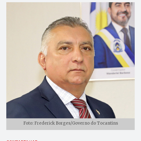
Foto: Frederick Borges/Governo do Tocantins