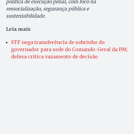
política de execução penal, com foco na
ressocialização, segurança pública e
sustentabilidade.
Leia mais
STF nega transferência de sobrinho do
governador para sede do Comando-Geral da PM;
defesa critica vazamento de decisão