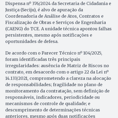
Dispensa nº 376/2024 da Secretaria de Cidadania e
Justiça (Seciju), é alvo de apuração da
Coordenadoria de Análise de Atos, Contratos e
Fiscalização de Obras e Serviços de Engenharia
(CAENG) do TCE. A unidade técnica apontou falhas
persistentes, mesmo após notificações e
oportunidades de defesa.
De acordo com o Parecer Técnico nº 104/2025,
foram identificadas três principais
irregularidades: ausência de Matriz de Riscos no
contrato, em desacordo com o artigo 22 da Lei nº
14.133/2021, comprometendo a clareza na alocação
de responsabilidades; fragilidade no plano de
monitoramento da contratação, sem definição de
responsáveis, indicadores, periodicidade ou
mecanismos de controle de qualidade; e
descumprimento de determinações técnicas
anteriores, mesmo após duas notificações