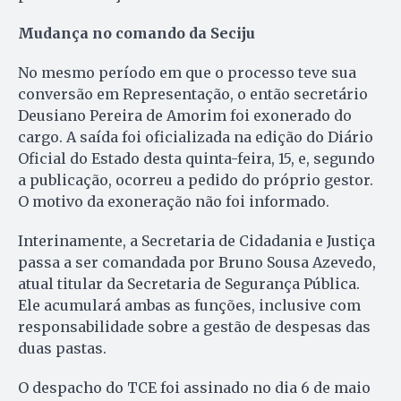
Mudança no comando da Seciju
No mesmo período em que o processo teve sua
conversão em Representação, o então secretário
Deusiano Pereira de Amorim foi exonerado do
cargo. A saída foi oficializada na edição do Diário
Oficial do Estado desta quinta-feira, 15, e, segundo
a publicação, ocorreu a pedido do próprio gestor.
O motivo da exoneração não foi informado.
Interinamente, a Secretaria de Cidadania e Justiça
passa a ser comandada por Bruno Sousa Azevedo,
atual titular da Secretaria de Segurança Pública.
Ele acumulará ambas as funções, inclusive com
responsabilidade sobre a gestão de despesas das
duas pastas.
O despacho do TCE foi assinado no dia 6 de maio