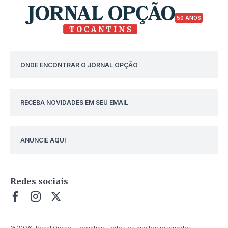
50 ANOS
ONDE ENCONTRAR O JORNAL OPÇÃO
RECEBA NOVIDADES EM SEU EMAIL
ANUNCIE AQUI
Redes sociais
© 2026 Jornal Opção | Tocantins. Todos os direitos reservados.