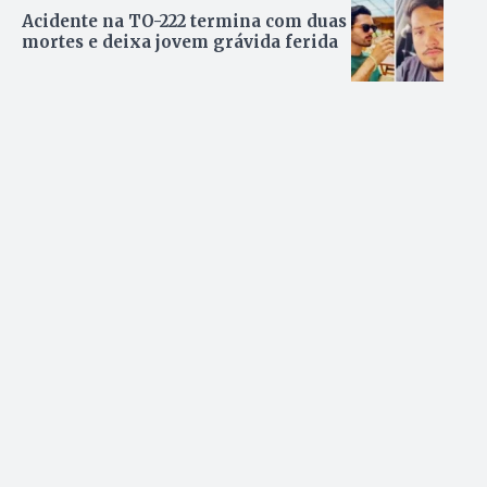
Acidente na TO-222 termina com duas
mortes e deixa jovem grávida ferida