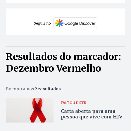
Seguir no
Resultados do marcador:
Dezembro Vermelho
Encontramos
2 resultados
FALTOU DIZER
Carta aberta para uma
pessoa que vive com HIV