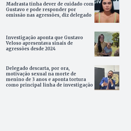
Madrasta tinha dever de cuidado com
Gustavo e pode responder por
omissão nas agressões, diz delegado
Investigação aponta que Gustavo
Veloso apresentava sinais de
agressões desde 2024
Delegado descarta, por ora,
motivação sexual na morte de
menino de 3 anos e aponta tortura
como principal linha de investigação