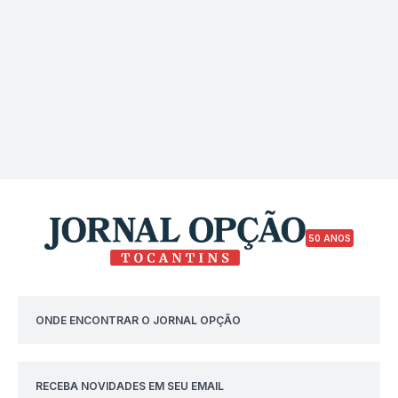
50 ANOS
ONDE ENCONTRAR O JORNAL OPÇÃO
RECEBA NOVIDADES EM SEU EMAIL