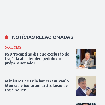
NOTÍCIAS RELACIONADAS
NOTÍCIAS
PSD Tocantins diz que exclusão de
Irajá da ata atendeu pedido do
próprio senador
Ministros de Lula bancaram Paulo
Mourão e isolaram articulação de
Irajá no PT