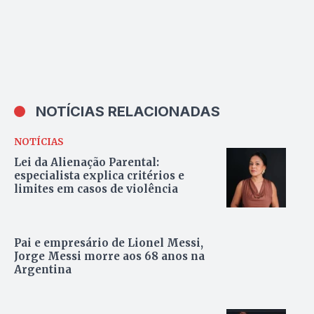
NOTÍCIAS RELACIONADAS
NOTÍCIAS
Lei da Alienação Parental:
especialista explica critérios e
limites em casos de violência
Pai e empresário de Lionel Messi,
Jorge Messi morre aos 68 anos na
Argentina