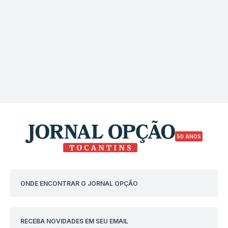
50 ANOS
ONDE ENCONTRAR O JORNAL OPÇÃO
RECEBA NOVIDADES EM SEU EMAIL