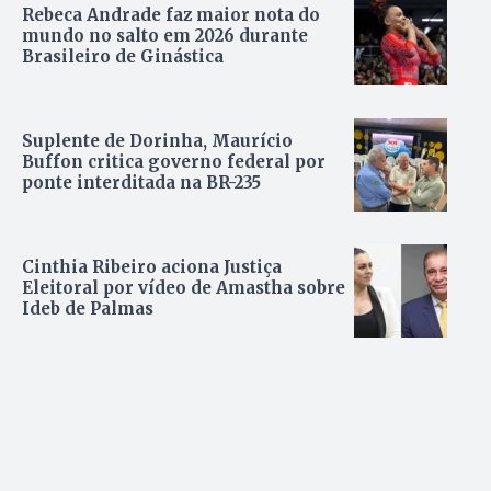
Rebeca Andrade faz maior nota do
mundo no salto em 2026 durante
Brasileiro de Ginástica
Suplente de Dorinha, Maurício
Buffon critica governo federal por
ponte interditada na BR-235
Cinthia Ribeiro aciona Justiça
Eleitoral por vídeo de Amastha sobre
Ideb de Palmas