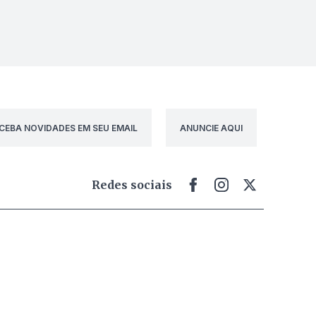
CEBA NOVIDADES EM SEU EMAIL
ANUNCIE AQUI
Redes sociais