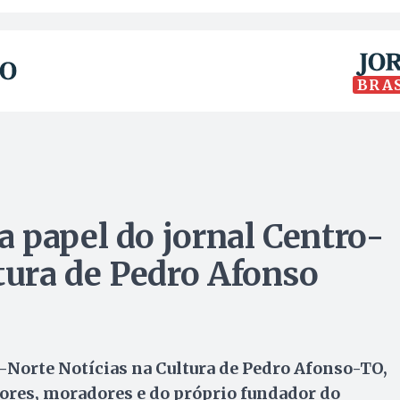
BRA
 papel do jornal Centro-
ltura de Pedro Afonso
o-Norte Notícias na Cultura de Pedro Afonso-TO,
tores, moradores e do próprio fundador do