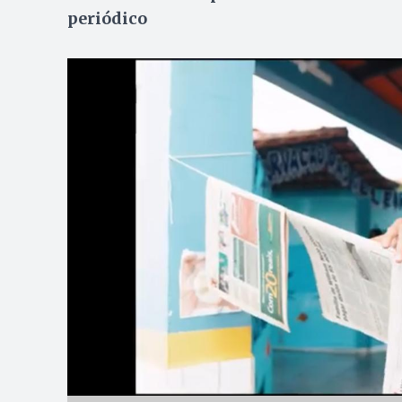
periódico