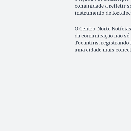
comunidade a refletir 
instrumento de fortalec
O Centro-Norte Notícias
da comunicação não só 
Tocantins, registrando 
uma cidade mais conecta