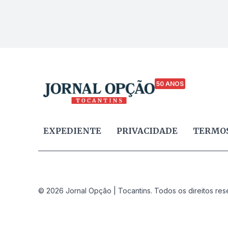
50 ANOS
EXPEDIENTE
PRIVACIDADE
TERMOS
© 2026 Jornal Opção | Tocantins. Todos os direitos res