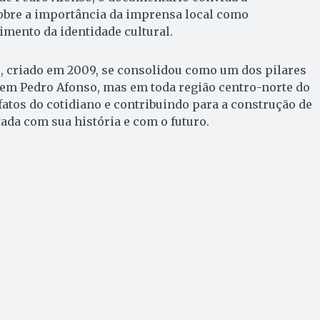
sobre a importância da imprensa local como
imento da identidade cultural.
, criado em 2009, se consolidou como um dos pilares
em Pedro Afonso, mas em toda região centro-norte do
fatos do cotidiano e contribuindo para a construção de
da com sua história e com o futuro.