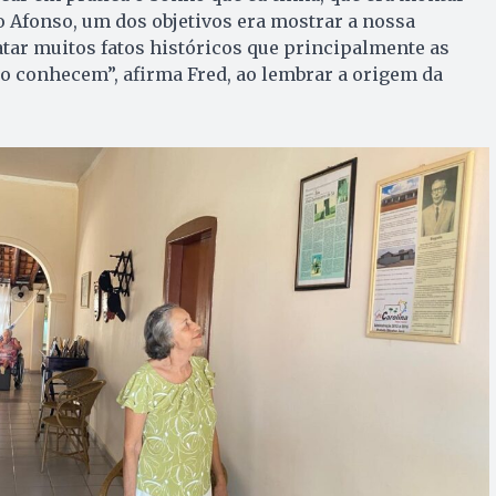
 Afonso, um dos objetivos era mostrar a nossa
tar muitos fatos históricos que principalmente as
o conhecem”, afirma Fred, ao lembrar a origem da