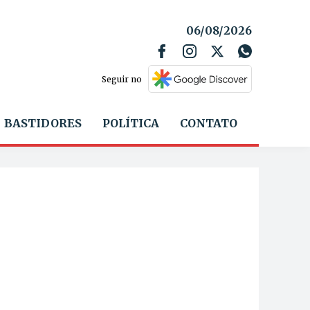
06/08/2026
Seguir no
BASTIDORES
POLÍTICA
CONTATO