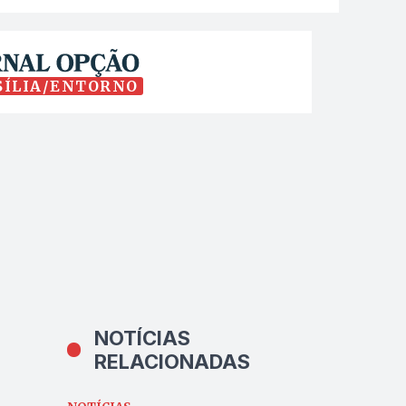
SÍLIA/ENTORNO
NOTÍCIAS
RELACIONADAS