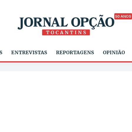
50 ANOS
S
ENTREVISTAS
REPORTAGENS
OPINIÃO