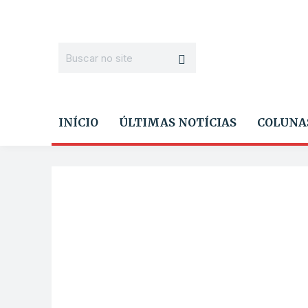
INÍCIO
ÚLTIMAS NOTÍCIAS
COLUNA