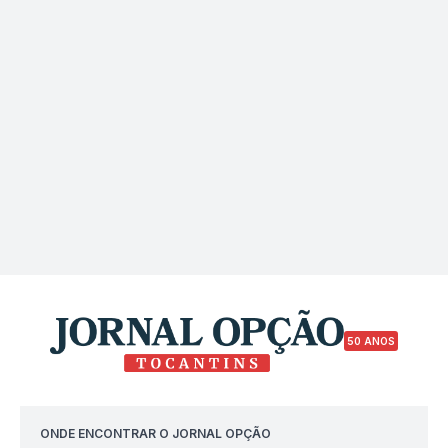
50 ANOS
ONDE ENCONTRAR O JORNAL OPÇÃO