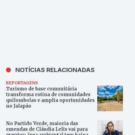
NOTÍCIAS RELACIONADAS
REPORTAGENS
Turismo de base comunitária
transforma rotina de comunidades
quilombolas e amplia oportunidades
no Jalapão
No Partido Verde, maioria das
emendas de Cláudia Lelis vai para
eventos; área ambiental tem baixa