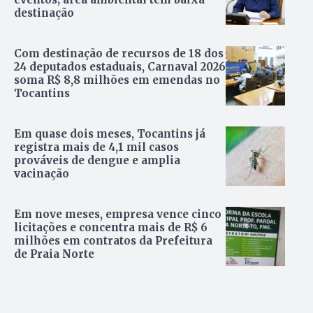
destinação
Com destinação de recursos de 18 dos
24 deputados estaduais, Carnaval 2026
soma R$ 8,8 milhões em emendas no
Tocantins
Em quase dois meses, Tocantins já
registra mais de 4,1 mil casos
prováveis de dengue e amplia
vacinação
Em nove meses, empresa vence cinco
licitações e concentra mais de R$ 6
milhões em contratos da Prefeitura
de Praia Norte