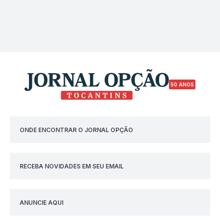
50 ANOS
ONDE ENCONTRAR O JORNAL OPÇÃO
RECEBA NOVIDADES EM SEU EMAIL
ANUNCIE AQUI