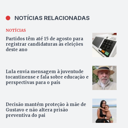
NOTÍCIAS RELACIONADAS
NOTÍCIAS
Partidos têm até 15 de agosto para
registrar candidaturas às eleições
deste ano
Lula envia mensagem à juventude
tocantinense e fala sobre educação e
perspectivas para o país
Decisão mantém proteção à mãe de
Gustavo e não altera prisão
preventiva do pai