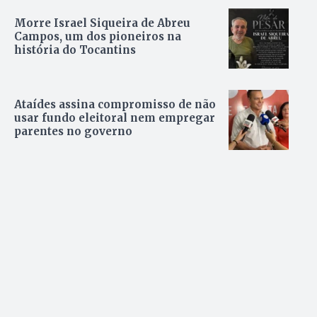
Morre Israel Siqueira de Abreu
Campos, um dos pioneiros na
história do Tocantins
Ataídes assina compromisso de não
usar fundo eleitoral nem empregar
parentes no governo