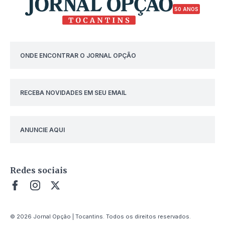
50 ANOS
ONDE ENCONTRAR O JORNAL OPÇÃO
RECEBA NOVIDADES EM SEU EMAIL
ANUNCIE AQUI
Redes sociais
© 2026 Jornal Opção | Tocantins. Todos os direitos reservados.