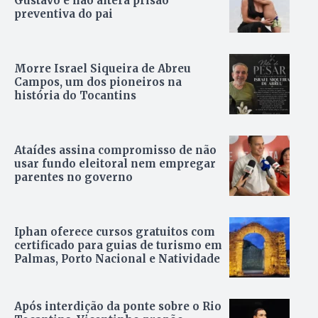
Gustavo e não altera prisão
preventiva do pai
Morre Israel Siqueira de Abreu
Campos, um dos pioneiros na
história do Tocantins
Ataídes assina compromisso de não
usar fundo eleitoral nem empregar
parentes no governo
Iphan oferece cursos gratuitos com
certificado para guias de turismo em
Palmas, Porto Nacional e Natividade
Após interdição da ponte sobre o Rio