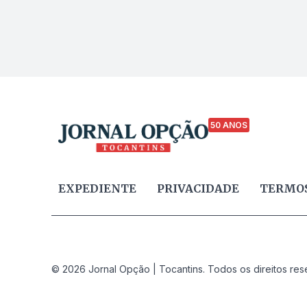
50 ANOS
EXPEDIENTE
PRIVACIDADE
TERMOS
© 2026 Jornal Opção | Tocantins. Todos os direitos res