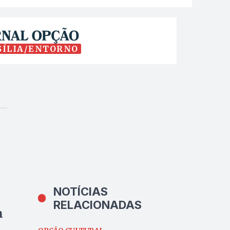
SÍLIA/ENTORNO
NOTÍCIAS
RELACIONADAS
m