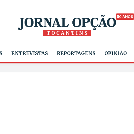
50 ANOS
S
ENTREVISTAS
REPORTAGENS
OPINIÃO