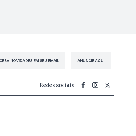
CEBA NOVIDADES EM SEU EMAIL
ANUNCIE AQUI
Redes sociais