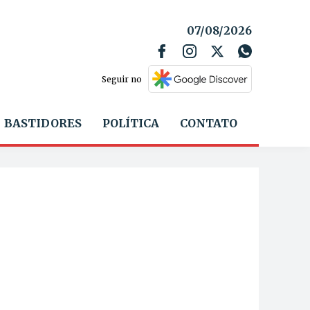
07/08/2026
Seguir no
BASTIDORES
POLÍTICA
CONTATO