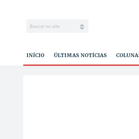
INÍCIO
ÚLTIMAS NOTÍCIAS
COLUNA