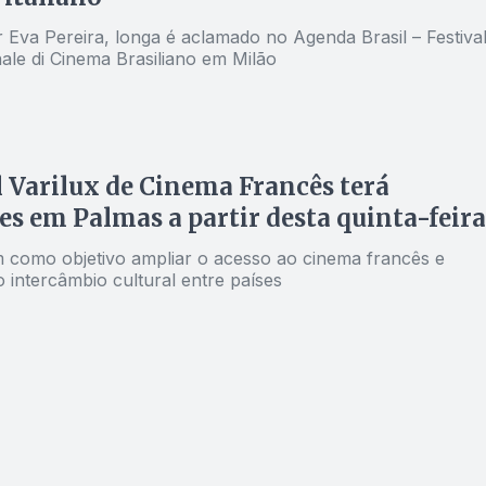
r Eva Pereira, longa é aclamado no Agenda Brasil – Festiva
ale di Cinema Brasiliano em Milão
l Varilux de Cinema Francês terá
es em Palmas a partir desta quinta-feira
em como objetivo ampliar o acesso ao cinema francês e
o intercâmbio cultural entre países