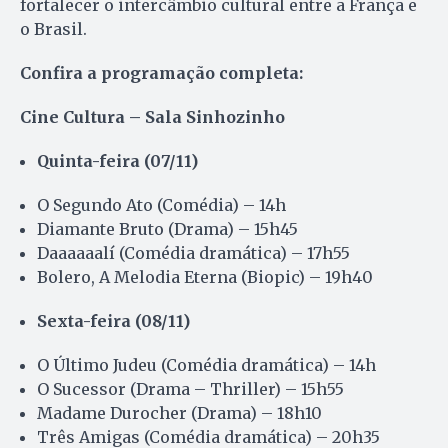
fortalecer o intercâmbio cultural entre a França e
o Brasil.
Confira a programação completa:
Cine Cultura – Sala Sinhozinho
Quinta-feira (07/11)
O Segundo Ato (Comédia) – 14h
Diamante Bruto (Drama) – 15h45
Daaaaaalí (Comédia dramática) – 17h55
Bolero, A Melodia Eterna (Biopic) – 19h40
Sexta-feira (08/11)
O Último Judeu (Comédia dramática) – 14h
O Sucessor (Drama – Thriller) – 15h55
Madame Durocher (Drama) – 18h10
Três Amigas (Comédia dramática) – 20h35