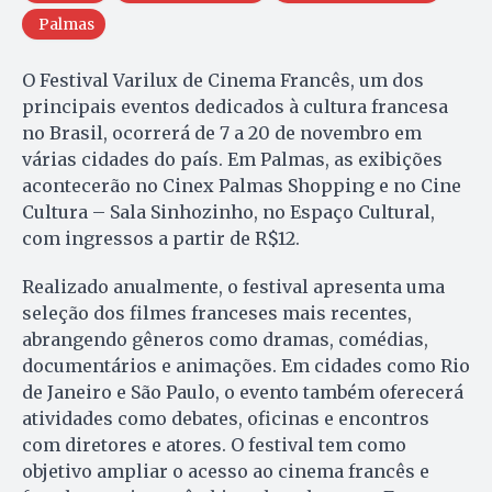
Palmas
O Festival Varilux de Cinema Francês, um dos
principais eventos dedicados à cultura francesa
no Brasil, ocorrerá de 7 a 20 de novembro em
várias cidades do país. Em Palmas, as exibições
acontecerão no Cinex Palmas Shopping e no Cine
Cultura – Sala Sinhozinho, no Espaço Cultural,
com ingressos a partir de R$12.
Realizado anualmente, o festival apresenta uma
seleção dos filmes franceses mais recentes,
abrangendo gêneros como dramas, comédias,
documentários e animações. Em cidades como Rio
de Janeiro e São Paulo, o evento também oferecerá
atividades como debates, oficinas e encontros
com diretores e atores. O festival tem como
objetivo ampliar o acesso ao cinema francês e