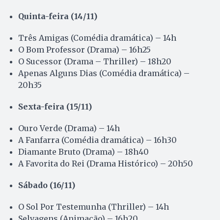
Quinta-feira (14/11)
Três Amigas (Comédia dramática) – 14h
O Bom Professor (Drama) – 16h25
O Sucessor (Drama – Thriller) – 18h20
Apenas Alguns Dias (Comédia dramática) –
20h35
Sexta-feira (15/11)
Ouro Verde (Drama) – 14h
A Fanfarra (Comédia dramática) – 16h30
Diamante Bruto (Drama) – 18h40
A Favorita do Rei (Drama Histórico) – 20h50
Sábado (16/11)
O Sol Por Testemunha (Thriller) – 14h
Selvagens (Animação) – 16h20