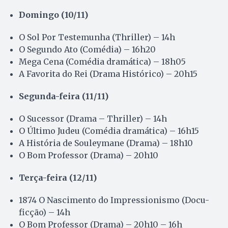
Domingo (10/11)
O Sol Por Testemunha (Thriller) – 14h
O Segundo Ato (Comédia) – 16h20
Mega Cena (Comédia dramática) – 18h05
A Favorita do Rei (Drama Histórico) – 20h15
Segunda-feira (11/11)
O Sucessor (Drama – Thriller) – 14h
O Último Judeu (Comédia dramática) – 16h15
A História de Souleymane (Drama) – 18h10
O Bom Professor (Drama) – 20h10
Terça-feira (12/11)
1874 O Nascimento do Impressionismo (Docu-
ficção) – 14h
O Bom Professor (Drama) – 20h10 – 16h