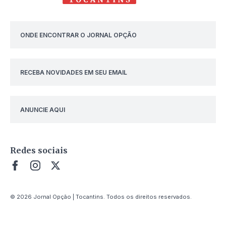
ONDE ENCONTRAR O JORNAL OPÇÃO
RECEBA NOVIDADES EM SEU EMAIL
ANUNCIE AQUI
Redes sociais
© 2026 Jornal Opção | Tocantins. Todos os direitos reservados.