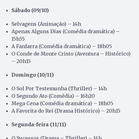
Sábado (09/10)
Selvagens (Animação) – 14h
Apenas Alguns Dias (Comédia dramática) –
15h55
A Fanfarra (Comédia dramática) – 18h05
O Conde de Monte Cristo (Aventura – Histórico)
– 20h15
Domingo (10/11)
O Sol Por Testemunha (Thriller) – 14h
O Segundo Ato (Comédia) – 16h20
Mega Cena (Comédia dramática) – 18h05
A Favorita do Rei (Drama Histórico) – 20h15
Segunda-feira (11/11)
O Sucessor (Drama – Thriller) – 14h