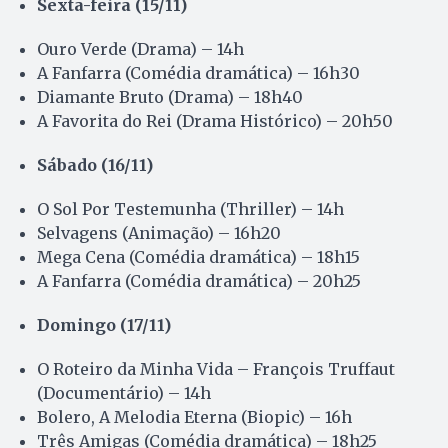
Sexta-feira (15/11)
Ouro Verde (Drama) – 14h
A Fanfarra (Comédia dramática) – 16h30
Diamante Bruto (Drama) – 18h40
A Favorita do Rei (Drama Histórico) – 20h50
Sábado (16/11)
O Sol Por Testemunha (Thriller) – 14h
Selvagens (Animação) – 16h20
Mega Cena (Comédia dramática) – 18h15
A Fanfarra (Comédia dramática) – 20h25
Domingo (17/11)
O Roteiro da Minha Vida – François Truffaut
(Documentário) – 14h
Bolero, A Melodia Eterna (Biopic) – 16h
Três Amigas (Comédia dramática) – 18h25