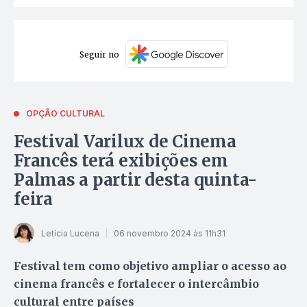
Seguir no
OPÇÃO CULTURAL
Festival Varilux de Cinema
Francês terá exibições em
Palmas a partir desta quinta-
feira
Letícia Lucena
06 novembro 2024 às 11h31
Festival tem como objetivo ampliar o acesso ao
cinema francês e fortalecer o intercâmbio
cultural entre países