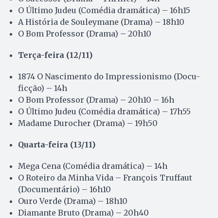
O Último Judeu (Comédia dramática) – 16h15
A História de Souleymane (Drama) – 18h10
O Bom Professor (Drama) – 20h10
Terça-feira (12/11)
1874 O Nascimento do Impressionismo (Docu-
ficção) – 14h
O Bom Professor (Drama) – 20h10 – 16h
O Último Judeu (Comédia dramática) – 17h55
Madame Durocher (Drama) – 19h50
Quarta-feira (13/11)
Mega Cena (Comédia dramática) – 14h
O Roteiro da Minha Vida – François Truffaut
(Documentário) – 16h10
Ouro Verde (Drama) – 18h10
Diamante Bruto (Drama) – 20h40