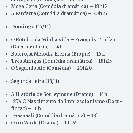
Mega Cena (Comédia dramática) – 18h15
A Fanfarra (Comédia dramática) – 20h25
Domingo (17/11)
O Roteiro da Minha Vida – François Truffaut
(Documentário) – 14h
Bolero, A Melodia Eterna (Biopic) – 16h
Três Amigas (Comédia dramática) – 18h25
O Segundo Ato (Comédia) – 20h20
Segunda-feira (18/11)
A História de Souleymane (Drama) – 14h
1874 O Nascimento do Impressionismo (Docu-
ficção) – 16h
Daaaaaalí (Comédia dramática) – 18h
Ouro Verde (Drama) – 19h45