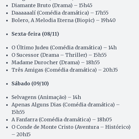
Diamante Bruto (Drama) – 15h45
Daaaaaalí (Comédia dramática) – 17h55
Bolero, A Melodia Eterna (Biopic) – 19h40
Sexta-feira (08/11)
O Último Judeu (Comédia dramática) – 14h
O Sucessor (Drama – Thriller) – 15h55
Madame Durocher (Drama) – 18h55
Três Amigas (Comédia dramática) – 20h35
Sábado (09/10)
Selvagens (Animação) – 14h
Apenas Alguns Dias (Comédia dramática) –
15h55
A Fanfarra (Comédia dramática) – 18h05
O Conde de Monte Cristo (Aventura – Histórico)
– 20h15