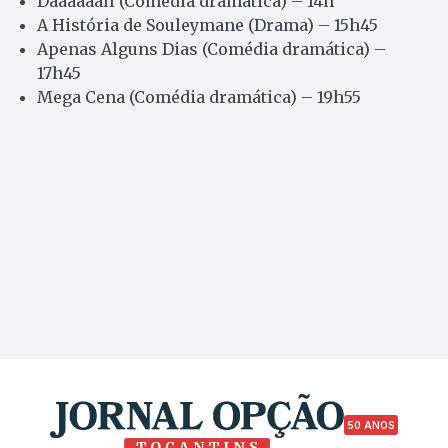
Daaaaaalí (Comédia dramática) – 14h
A História de Souleymane (Drama) – 15h45
Apenas Alguns Dias (Comédia dramática) –
17h45
Mega Cena (Comédia dramática) – 19h55
50 ANOS