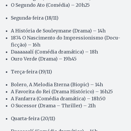
O Segundo Ato (Comédia) – 20h25
Segunda-feira (18/11)
A História de Souleymane (Drama) – 14h
1874 O Nascimento do Impressionismo (Docu-
ficção) – 16h
Daaaaaalí (Comédia dramática) – 18h
Ouro Verde (Drama) – 19h45
Terça-feira (19/11)
Bolero, A Melodia Eterna (Biopic) – 14h
A Favorita do Rei (Drama Histórico) – 16h25
A Fanfarra (Comédia dramática) – 18h50
O Sucessor (Drama – Thriller) – 21h
Quarta-feira (20/11)