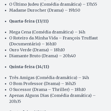
O Último Judeu (Comédia dramática) – 17h55
Madame Durocher (Drama) – 19h50
Quarta-feira (13/11)
Mega Cena (Comédia dramática) – 14h
O Roteiro da Minha Vida – François Truffaut
(Documentário) – 16h10
Ouro Verde (Drama) – 18h10
Diamante Bruto (Drama) – 20h40
Quinta-feira (14/11)
Três Amigas (Comédia dramática) – 14h
O Bom Professor (Drama) – 16h25
O Sucessor (Drama – Thriller) – 18h10
Apenas Alguns Dias (Comédia dramática) –
20h35