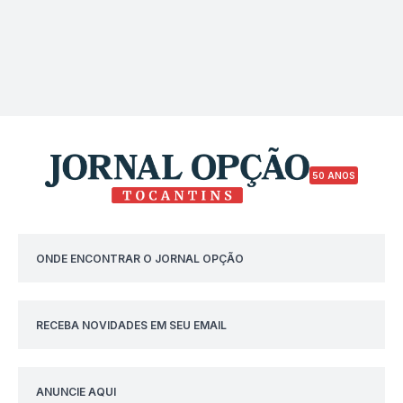
50 ANOS
ONDE ENCONTRAR O JORNAL OPÇÃO
RECEBA NOVIDADES EM SEU EMAIL
ANUNCIE AQUI