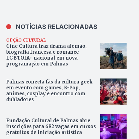
NOTÍCIAS RELACIONADAS
OPÇÃO CULTURAL
Cine Cultura traz drama alemão,
biografia francesa e romance
LGBTQIA+ nacional em nova
programação em Palmas
Palmas conecta fãs da cultura geek
em evento com games, K-Pop,
animes, cosplay e encontro com
dubladores
Fundação Cultural de Palmas abre
inscrições para 682 vagas em cursos
gratuitos de iniciação artística