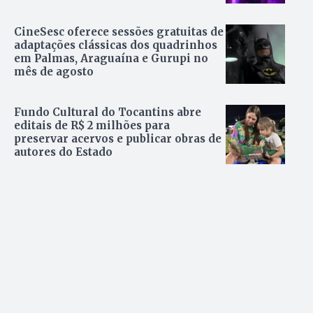
CineSesc oferece sessões gratuitas de
adaptações clássicas dos quadrinhos
em Palmas, Araguaína e Gurupi no
mês de agosto
Fundo Cultural do Tocantins abre
editais de R$ 2 milhões para
preservar acervos e publicar obras de
autores do Estado