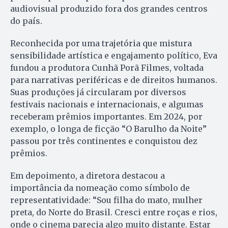
audiovisual produzido fora dos grandes centros
do país.
Reconhecida por uma trajetória que mistura
sensibilidade artística e engajamento político, Eva
fundou a produtora Cunhã Porã Filmes, voltada
para narrativas periféricas e de direitos humanos.
Suas produções já circularam por diversos
festivais nacionais e internacionais, e algumas
receberam prêmios importantes. Em 2024, por
exemplo, o longa de ficção “O Barulho da Noite”
passou por três continentes e conquistou dez
prêmios.
Em depoimento, a diretora destacou a
importância da nomeação como símbolo de
representatividade: “Sou filha do mato, mulher
preta, do Norte do Brasil. Cresci entre roças e rios,
onde o cinema parecia algo muito distante. Estar