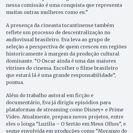
nessa comissão é uma conquista que representa
muitas outras mulheres como eu.”
A presença da cineasta tocantinense também
reflete um processo de descentralização no
audiovisual brasileiro. Eva leva ao grupo de
seleção a perspectiva de quem cresceu em regiões
historicamente à margem da produção cultural
dominante. “O Oscar ainda é uma das maiores
vitrines do cinema. Escolher o filme brasileiro
que estará lá é uma grande responsabilidade”,
pontua.
Além do trabalho autoral em ficção e
documentário, Eva já dirigiu episódios para
plataformas de streaming como Disney+ e Prime
Video. Atualmente, prepara novos projetos, entre
eles o longa “Luzilia – O Sertão em Meus Olhos”, e
segue envolvida em produções como “Morango do