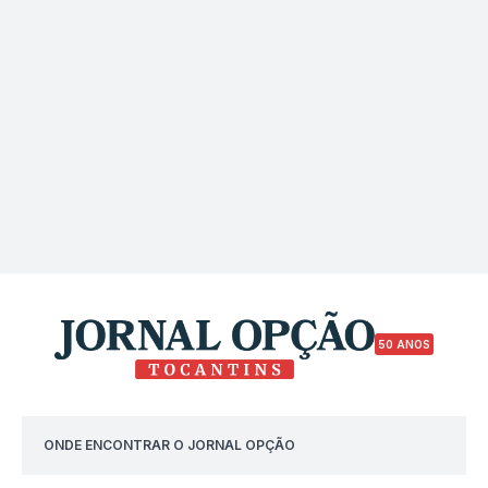
50 ANOS
ONDE ENCONTRAR O JORNAL OPÇÃO