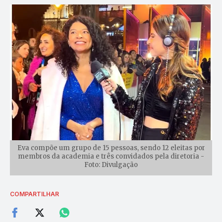
Eva compõe um grupo de 15 pessoas, sendo 12 eleitas por
membros da academia e três convidados pela diretoria -
Foto: Divulgação
COMPARTILHAR