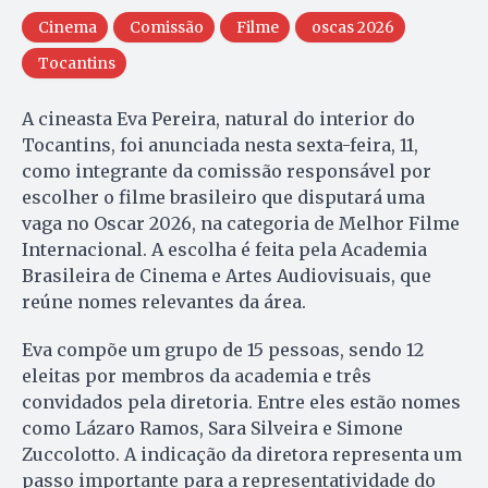
Cinema
Comissão
Filme
oscas 2026
Tocantins
A cineasta Eva Pereira, natural do interior do
Tocantins, foi anunciada nesta sexta-feira, 11,
como integrante da comissão responsável por
escolher o filme brasileiro que disputará uma
vaga no Oscar 2026, na categoria de Melhor Filme
Internacional. A escolha é feita pela Academia
Brasileira de Cinema e Artes Audiovisuais, que
reúne nomes relevantes da área.
Eva compõe um grupo de 15 pessoas, sendo 12
eleitas por membros da academia e três
convidados pela diretoria. Entre eles estão nomes
como Lázaro Ramos, Sara Silveira e Simone
Zuccolotto. A indicação da diretora representa um
passo importante para a representatividade do