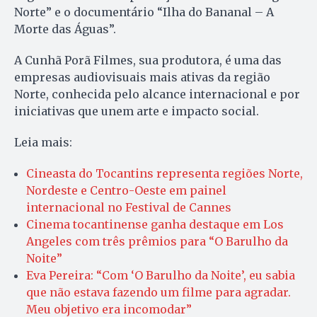
Norte” e o documentário “Ilha do Bananal – A
Morte das Águas”.
A Cunhã Porã Filmes, sua produtora, é uma das
empresas audiovisuais mais ativas da região
Norte, conhecida pelo alcance internacional e por
iniciativas que unem arte e impacto social.
Leia mais:
Cineasta do Tocantins representa regiões Norte,
Nordeste e Centro-Oeste em painel
internacional no Festival de Cannes
Cinema tocantinense ganha destaque em Los
Angeles com três prêmios para “O Barulho da
Noite”
Eva Pereira: “Com ‘O Barulho da Noite’, eu sabia
que não estava fazendo um filme para agradar.
Meu objetivo era incomodar”