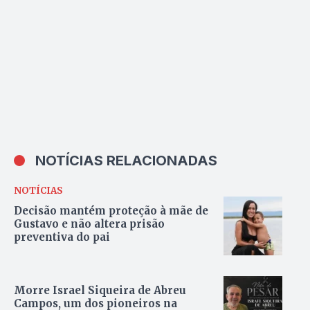
NOTÍCIAS RELACIONADAS
NOTÍCIAS
Decisão mantém proteção à mãe de
Gustavo e não altera prisão
preventiva do pai
Morre Israel Siqueira de Abreu
Campos, um dos pioneiros na