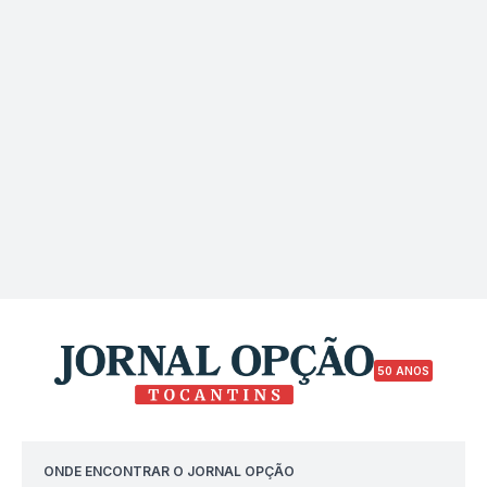
50 ANOS
ONDE ENCONTRAR O JORNAL OPÇÃO