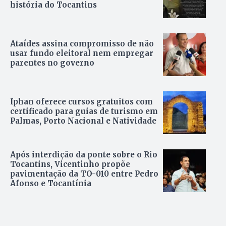
história do Tocantins
Ataídes assina compromisso de não
usar fundo eleitoral nem empregar
parentes no governo
Iphan oferece cursos gratuitos com
certificado para guias de turismo em
Palmas, Porto Nacional e Natividade
Após interdição da ponte sobre o Rio
Tocantins, Vicentinho propõe
pavimentação da TO-010 entre Pedro
Afonso e Tocantínia