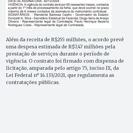
Além da receita de R$255 milhões, o acordo prevê
uma despesa estimada de R$7,47 milhões pela
prestação de serviços durante o período de
vigência. O contrato foi firmado com dispensa de
licitação, amparada pelo artigo 75, inciso IX, da
Lei Federal nº 14.133/2021, que regulamenta as
contratações públicas.