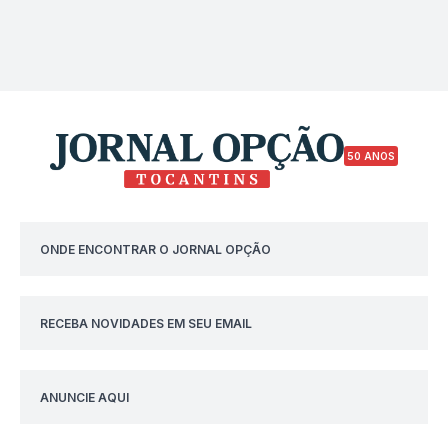
50 ANOS
ONDE ENCONTRAR O JORNAL OPÇÃO
RECEBA NOVIDADES EM SEU EMAIL
ANUNCIE AQUI