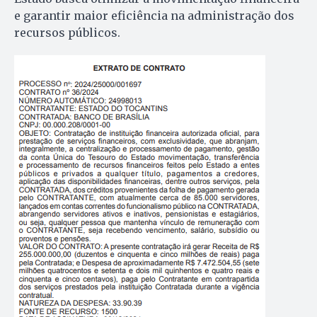
e garantir maior eficiência na administração dos
recursos públicos.