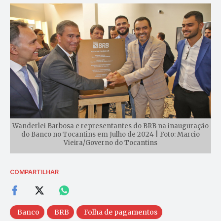
Wanderlei Barbosa e representantes do BRB na inauguração
do Banco no Tocantins em Julho de 2024 | Foto: Marcio
Vieira/Governo do Tocantins
COMPARTILHAR
Banco
BRB
Folha de pagamentos