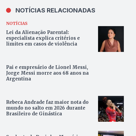
NOTÍCIAS RELACIONADAS
NOTÍCIAS
Lei da Alienação Parental:
especialista explica critérios e
limites em casos de violência
Pai e empresário de Lionel Messi,
Jorge Messi morre aos 68 anos na
Argentina
Rebeca Andrade faz maior nota do
mundo no salto em 2026 durante
Brasileiro de Ginástica