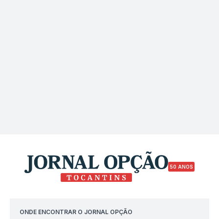
50 ANOS
ONDE ENCONTRAR O JORNAL OPÇÃO