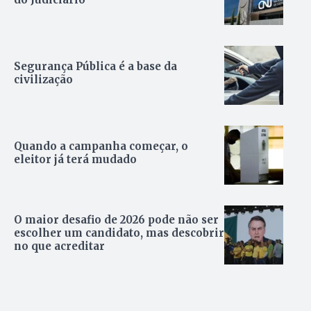
Segurança Pública é a base da
civilização
Quando a campanha começar, o
eleitor já terá mudado
O maior desafio de 2026 pode não ser
escolher um candidato, mas descobrir
no que acreditar