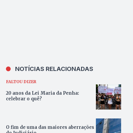
trabalhadores
NOTÍCIAS RELACIONADAS
FALTOU DIZER
20 anos da Lei Maria da Penha:
celebrar o quê?
O fim de uma das maiores aberrações
do Judiciário