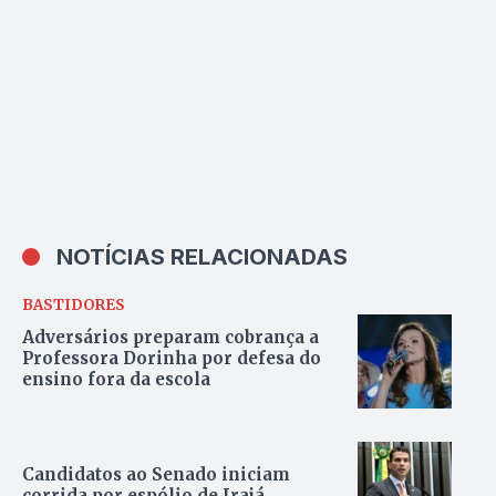
NOTÍCIAS RELACIONADAS
BASTIDORES
Adversários preparam cobrança a
Professora Dorinha por defesa do
ensino fora da escola
Candidatos ao Senado iniciam
corrida por espólio de Irajá