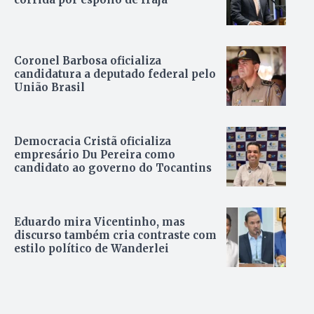
Coronel Barbosa oficializa
candidatura a deputado federal pelo
União Brasil
Democracia Cristã oficializa
empresário Du Pereira como
candidato ao governo do Tocantins
Eduardo mira Vicentinho, mas
discurso também cria contraste com
estilo político de Wanderlei