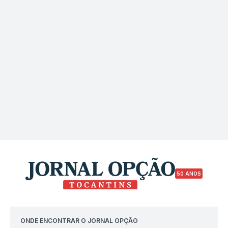
50 ANOS
ONDE ENCONTRAR O JORNAL OPÇÃO