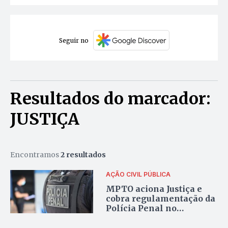
Seguir no
Resultados do marcador:
JUSTIÇA
Encontramos
2 resultados
AÇÃO CIVIL PÚBLICA
MPTO aciona Justiça e
cobra regulamentação da
Polícia Penal no
Tocantins