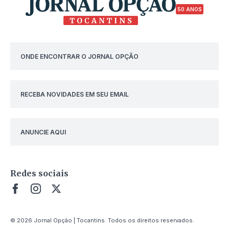
50 ANOS
ONDE ENCONTRAR O JORNAL OPÇÃO
RECEBA NOVIDADES EM SEU EMAIL
ANUNCIE AQUI
Redes sociais
© 2026 Jornal Opção | Tocantins. Todos os direitos reservados.