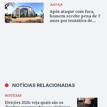
JUSTIÇA
Após ataque com faca,
homem recebe pena de 7
anos por tentativa de
feminicídio em Palmas
NOTÍCIAS RELACIONADAS
NOTÍCIAS
Eleições 2026: veja quais são os