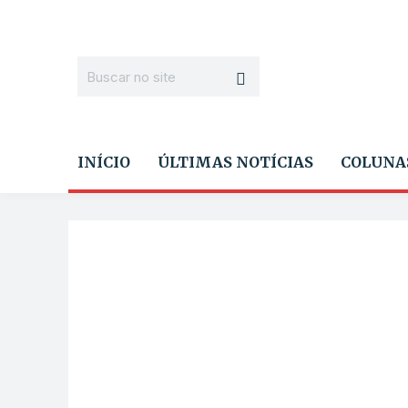
INÍCIO
ÚLTIMAS NOTÍCIAS
COLUNA