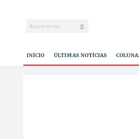
INÍCIO
ÚLTIMAS NOTÍCIAS
COLUNA