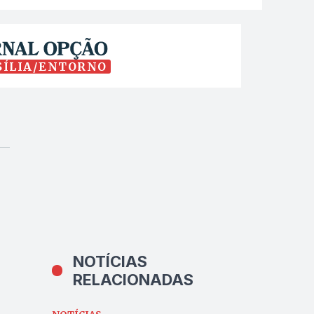
SÍLIA/ENTORNO
NOTÍCIAS
RELACIONADAS