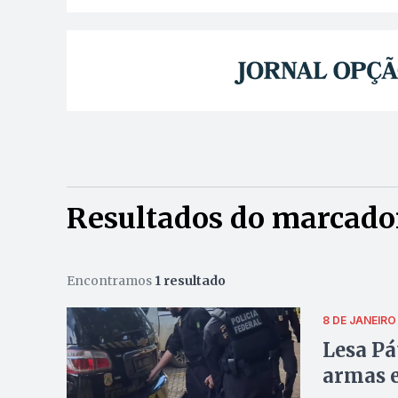
Resultados do marcador
Encontramos
1 resultado
8 DE JANEIRO
Lesa Pá
armas 