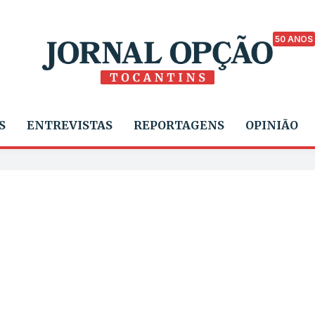
50 ANOS
S
ENTREVISTAS
REPORTAGENS
OPINIÃO