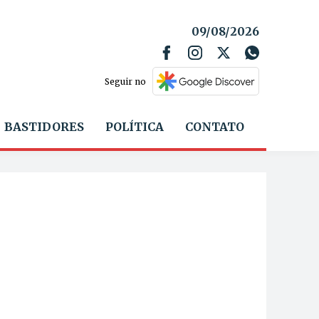
09/08/2026
Seguir no
BASTIDORES
POLÍTICA
CONTATO