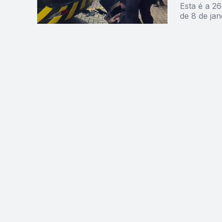
Esta é a 26
de 8 de ja