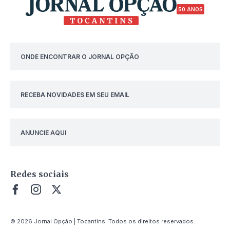
50 ANOS
ONDE ENCONTRAR O JORNAL OPÇÃO
RECEBA NOVIDADES EM SEU EMAIL
ANUNCIE AQUI
Redes sociais
© 2026 Jornal Opção | Tocantins. Todos os direitos reservados.