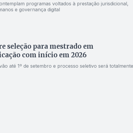
ontemplam programas voltados à prestação jurisdicional,
manos e governança digital
e seleção para mestrado em
cação com início em 2026
vão até 1º de setembro e processo seletivo será totalment