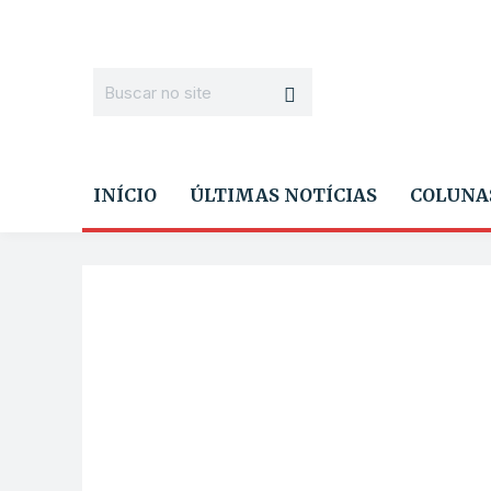
INÍCIO
ÚLTIMAS NOTÍCIAS
COLUNA