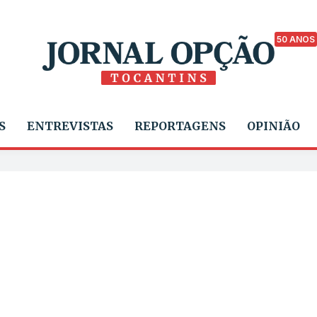
50 ANOS
S
ENTREVISTAS
REPORTAGENS
OPINIÃO