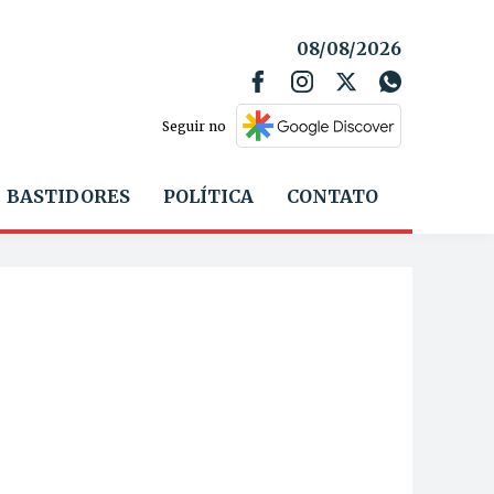
08/08/2026
Seguir no
BASTIDORES
POLÍTICA
CONTATO