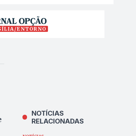
SÍLIA/ENTORNO
NOTÍCIAS
e
RELACIONADAS