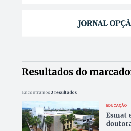
Resultados do marcado
Encontramos
2 resultados
EDUCAÇÃO
Esmat e
doutor