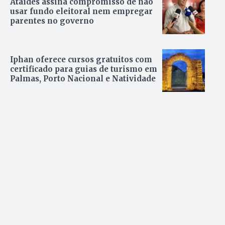
Ataídes assina compromisso de não
usar fundo eleitoral nem empregar
parentes no governo
Iphan oferece cursos gratuitos com
certificado para guias de turismo em
Palmas, Porto Nacional e Natividade