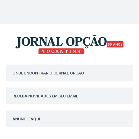
50 ANOS
ONDE ENCONTRAR O JORNAL OPÇÃO
RECEBA NOVIDADES EM SEU EMAIL
ANUNCIE AQUI