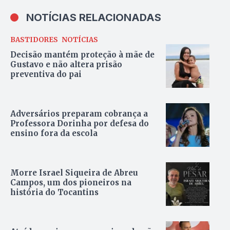
NOTÍCIAS RELACIONADAS
BASTIDORES
NOTÍCIAS
Decisão mantém proteção à mãe de
Gustavo e não altera prisão
preventiva do pai
Adversários preparam cobrança a
Professora Dorinha por defesa do
ensino fora da escola
Morre Israel Siqueira de Abreu
Campos, um dos pioneiros na
história do Tocantins