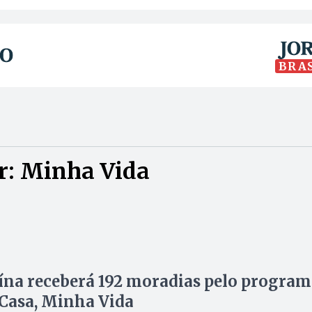
BRA
r: Minha Vida
na receberá 192 moradias pelo program
Casa, Minha Vida