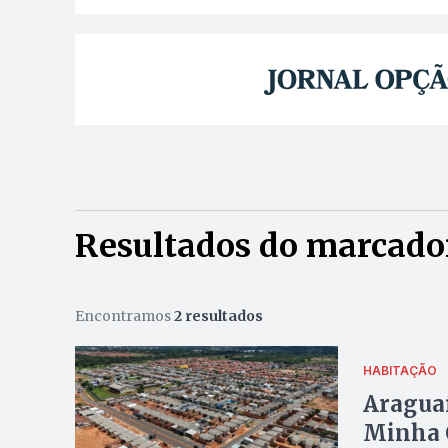
Resultados do marcado
Encontramos
2 resultados
HABITAÇÃO
Araguaí
Minha 