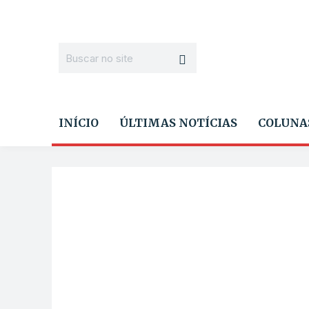
INÍCIO
ÚLTIMAS NOTÍCIAS
COLUNA