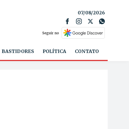
07/08/2026
Seguir no
BASTIDORES
POLÍTICA
CONTATO