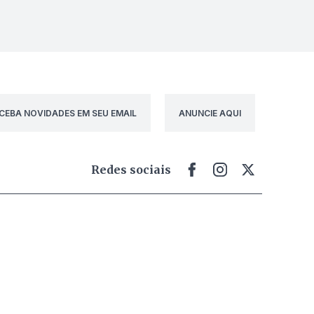
CEBA NOVIDADES EM SEU EMAIL
ANUNCIE AQUI
Redes sociais