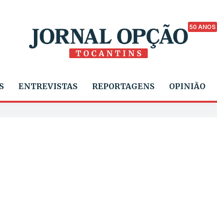
50 ANOS
S
ENTREVISTAS
REPORTAGENS
OPINIÃO