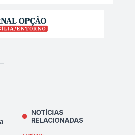
SÍLIA/ENTORNO
NOTÍCIAS
RELACIONADAS
a