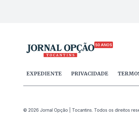
50 ANOS
EXPEDIENTE
PRIVACIDADE
TERMOS
© 2026 Jornal Opção | Tocantins. Todos os direitos res