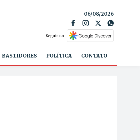
06/08/2026
Seguir no
BASTIDORES
POLÍTICA
CONTATO