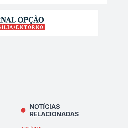
SÍLIA/ENTORNO
NOTÍCIAS
RELACIONADAS