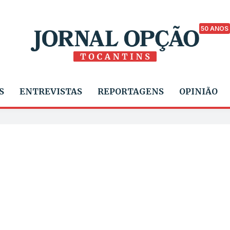
50 ANOS
S
ENTREVISTAS
REPORTAGENS
OPINIÃO