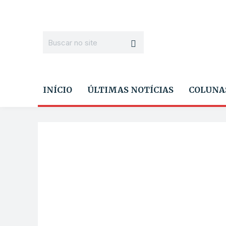
INÍCIO
ÚLTIMAS NOTÍCIAS
COLUNA