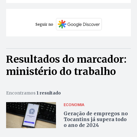
Seguir no
Resultados do marcador:
ministério do trabalho
Encontramos
1 resultado
ECONOMIA
Geração de empregos no
Tocantins já supera todo
o ano de 2024