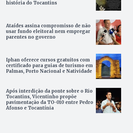
história do Tocantins
Ataídes assina compromisso de não
usar fundo eleitoral nem empregar
parentes no governo
Iphan oferece cursos gratuitos com
certificado para guias de turismo em
Palmas, Porto Nacional e Natividade
Após interdição da ponte sobre o Rio
Tocantins, Vicentinho propõe
pavimentação da TO-010 entre Pedro
Afonso e Tocantínia