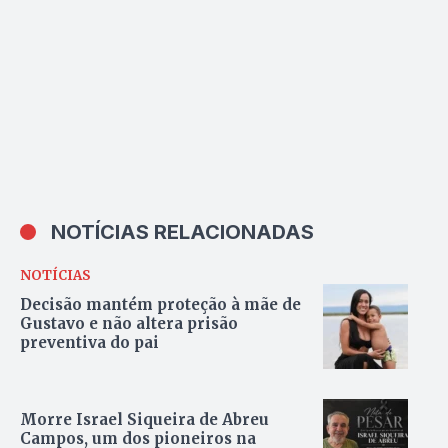
NOTÍCIAS RELACIONADAS
NOTÍCIAS
Decisão mantém proteção à mãe de
Gustavo e não altera prisão
preventiva do pai
Morre Israel Siqueira de Abreu
Campos, um dos pioneiros na