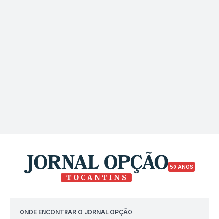
50 ANOS
ONDE ENCONTRAR O JORNAL OPÇÃO